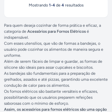
Mostrando
1
-
4
de
4
resultados
Para quem deseja cozinhar de forma prática e eficaz, a
categoria de
Acessórios para Fornos Elétricos
é
indispensável.
Com esses utensílios, que vão de formas a bandejas, o
usuário pode cozinhar os alimentos de maneira segura e
uniforme.
Além de serem fáceis de limpar e guardar, as formas de
silicone são ideais para assar cupcakes e biscoitos.
As bandejas são fundamentais para a preparação de
grelhados, assados e até pizzas, garantindo uma excelente
condução de calor para os alimentos.
Os fornos elétricos são bastante versáteis e eficazes,
possibilitando que os usuários preparem refeições
saborosas com o mínimo de esforço.
Assim, os acessórios para fornos elétricos são uma opção