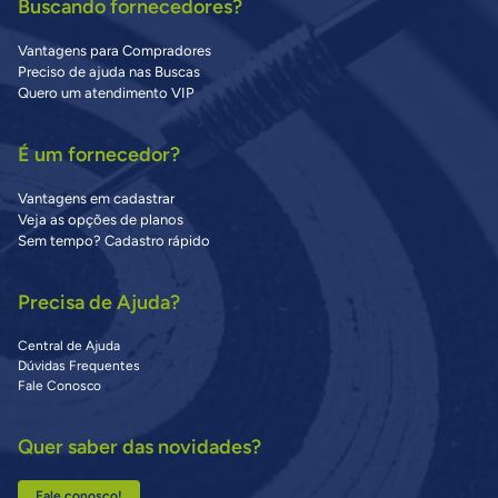
Buscando fornecedores?
Vantagens para Compradores
Preciso de ajuda nas Buscas
Quero um atendimento VIP
É um fornecedor?
Vantagens em cadastrar
Veja as opções de planos
Sem tempo? Cadastro rápido
Precisa de Ajuda?
Central de Ajuda
Dúvidas Frequentes
Fale Conosco
Quer saber das novidades?
Fale conosco!