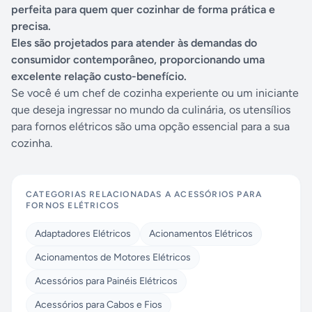
perfeita para quem quer cozinhar de forma prática e
precisa.
Eles são projetados para atender às demandas do
consumidor contemporâneo, proporcionando uma
excelente relação custo-benefício.
Se você é um chef de cozinha experiente ou um iniciante
que deseja ingressar no mundo da culinária, os utensílios
para fornos elétricos são uma opção essencial para a sua
cozinha.
CATEGORIAS RELACIONADAS A
ACESSÓRIOS PARA
FORNOS ELÉTRICOS
Adaptadores Elétricos
Acionamentos Elétricos
Acionamentos de Motores Elétricos
Acessórios para Painéis Elétricos
Acessórios para Cabos e Fios