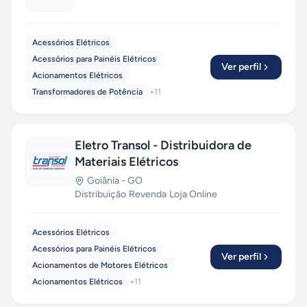
Acessórios Elétricos
Acessórios para Painéis Elétricos
Ver perfil
Acionamentos Elétricos
Transformadores de Potência
+
11
Eletro Transol - Distribuidora de
Materiais Elétricos
Goiânia
-
GO
Distribuição
·
Revenda
·
Loja Online
Acessórios Elétricos
Acessórios para Painéis Elétricos
Ver perfil
Acionamentos de Motores Elétricos
Acionamentos Elétricos
+
11