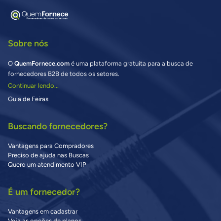
Sobre nós
O
QuemFornece.com
é uma plataforma gratuita para a busca de
fornecedores B2B de todos os setores.
Continuar lendo...
Guia de Feiras
Buscando fornecedores?
Vantagens para Compradores
Preciso de ajuda nas Buscas
Quero um atendimento VIP
É um fornecedor?
Vantagens em cadastrar
Veja as opções de planos