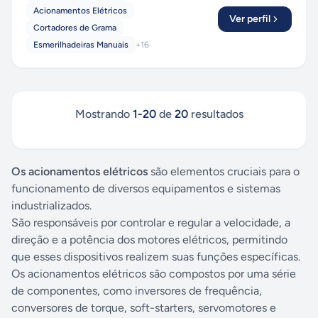
Acionamentos Elétricos
Ver perfil
Cortadores de Grama
Esmerilhadeiras Manuais
+
16
Mostrando
1
-
20
de
20
resultados
Os acionamentos elétricos
são elementos cruciais para o
funcionamento de diversos equipamentos e sistemas
industrializados.
São responsáveis por controlar e regular a velocidade, a
direção e a potência dos motores elétricos, permitindo
que esses dispositivos realizem suas funções específicas.
Os acionamentos elétricos são compostos por uma série
de componentes, como inversores de frequência,
conversores de torque, soft-starters, servomotores e