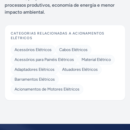
processos produtivos, economia de energia e menor
impacto ambiental.
CATEGORIAS RELACIONADAS A
ACIONAMENTOS
ELÉTRICOS
Acessórios Elétricos
Cabos Elétricos
Acessórios para Painéis Elétricos
Material Elétrico
Adaptadores Elétricos
Atuadores Elétricos
Barramentos Elétricos
Acionamentos de Motores Elétricos