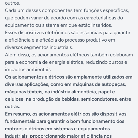
outros.
Cada um desses componentes tem funções específicas,
que podem variar de acordo com as características do
equipamento ou sistema em que estão inseridos.
Esses dispositivos eletrônicos são essenciais para garantir
a eficiência e a eficácia do processo produtivo em
diversos segmentos industriais.
Além disso, os acionamentos elétricos também colaboram
para a economia de energia elétrica, reduzindo custos e
impactos ambientais.
Os acionamentos elétricos são amplamente utilizados em
diversas aplicações, como em máquinas de autopeças,
máquinas têxteis, na indústria alimentícia, papel e
celulose, na produção de bebidas, semicondutores, entre
outras.
Em resumo, os acionamentos elétricos são dispositivos
fundamentais para garantir o bom funcionamento dos
motores elétricos em sistemas e equipamentos
industriais, proporcionando maior eficiência nos