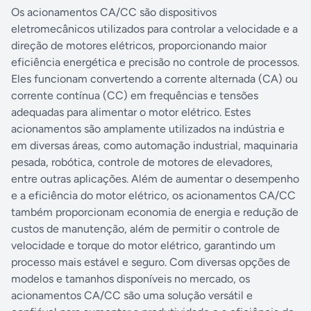
Os acionamentos CA/CC são dispositivos
eletromecânicos utilizados para controlar a velocidade e a
direção de motores elétricos, proporcionando maior
eficiência energética e precisão no controle de processos.
Eles funcionam convertendo a corrente alternada (CA) ou
corrente contínua (CC) em frequências e tensões
adequadas para alimentar o motor elétrico. Estes
acionamentos são amplamente utilizados na indústria e
em diversas áreas, como automação industrial, maquinaria
pesada, robótica, controle de motores de elevadores,
entre outras aplicações. Além de aumentar o desempenho
e a eficiência do motor elétrico, os acionamentos CA/CC
também proporcionam economia de energia e redução de
custos de manutenção, além de permitir o controle de
velocidade e torque do motor elétrico, garantindo um
processo mais estável e seguro. Com diversas opções de
modelos e tamanhos disponíveis no mercado, os
acionamentos CA/CC são uma solução versátil e