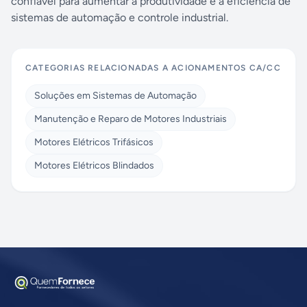
confiável para aumentar a produtividade e a eficiência de
sistemas de automação e controle industrial.
CATEGORIAS RELACIONADAS A
ACIONAMENTOS CA/CC
Soluções em Sistemas de Automação
Manutenção e Reparo de Motores Industriais
Motores Elétricos Trifásicos
Motores Elétricos Blindados