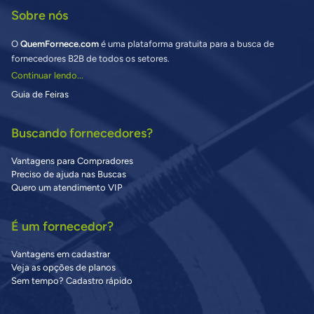
Sobre nós
O
QuemFornece.com
é uma plataforma gratuita para a busca de
fornecedores B2B de todos os setores.
Continuar lendo...
Guia de Feiras
Buscando fornecedores?
Vantagens para Compradores
Preciso de ajuda nas Buscas
Quero um atendimento VIP
É um fornecedor?
Vantagens em cadastrar
Veja as opções de planos
Sem tempo? Cadastro rápido