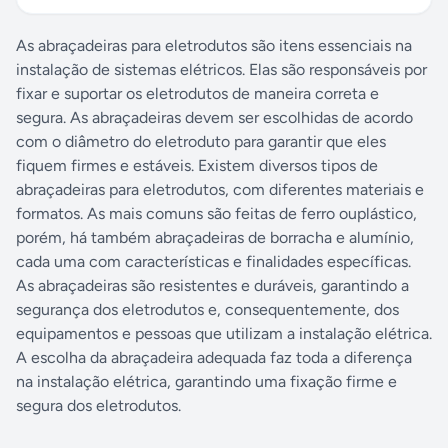
As abraçadeiras para eletrodutos são itens essenciais na
instalação de sistemas elétricos. Elas são responsáveis por
fixar e suportar os eletrodutos de maneira correta e
segura. As abraçadeiras devem ser escolhidas de acordo
com o diâmetro do eletroduto para garantir que eles
fiquem firmes e estáveis. Existem diversos tipos de
abraçadeiras para eletrodutos, com diferentes materiais e
formatos. As mais comuns são feitas de ferro ouplástico,
porém, há também abraçadeiras de borracha e alumínio,
cada uma com características e finalidades específicas.
As abraçadeiras são resistentes e duráveis, garantindo a
segurança dos eletrodutos e, consequentemente, dos
equipamentos e pessoas que utilizam a instalação elétrica.
A escolha da abraçadeira adequada faz toda a diferença
na instalação elétrica, garantindo uma fixação firme e
segura dos eletrodutos.