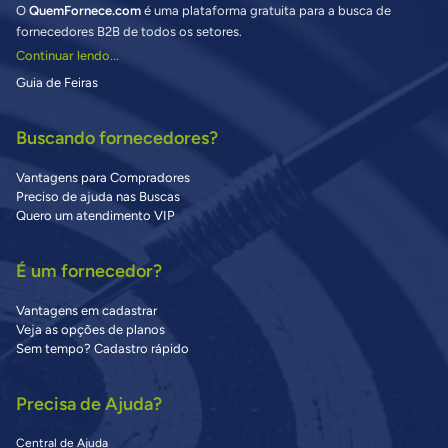
O
QuemFornece.com
é uma plataforma gratuita para a busca de
fornecedores B2B de todos os setores.
Continuar lendo...
Guia de Feiras
Buscando fornecedores?
Vantagens para Compradores
Preciso de ajuda nas Buscas
Quero um atendimento VIP
É um fornecedor?
Vantagens em cadastrar
Veja as opções de planos
Sem tempo? Cadastro rápido
Precisa de Ajuda?
Central de Ajuda