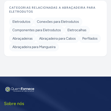
CATEGORIAS RELACIONADAS A
ABRAÇADEIRA PARA
ELETRODUTOS
Eletrodutos
Conexões para Eletrodutos
Componentes para Eletrodutos
Eletrocalhas
Abraçadeiras
Abraçadeira para Cabos
Perfilados
Abraçadeira para Mangueira
Sobre nós