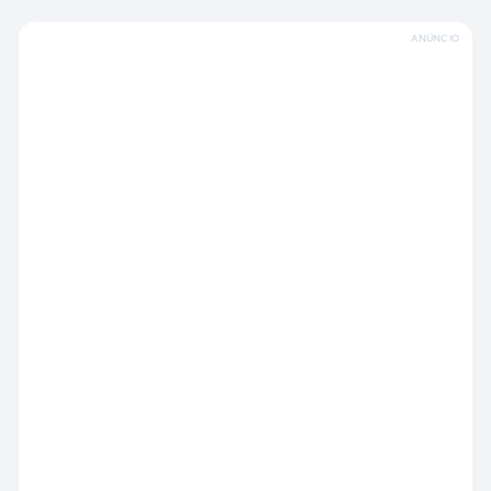
ANÚNCIO