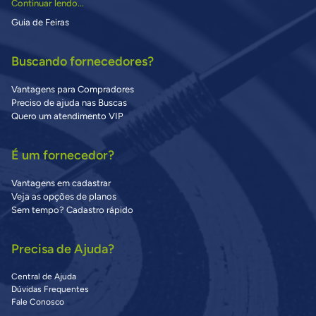
Continuar lendo...
Guia de Feiras
Buscando fornecedores?
Vantagens para Compradores
Preciso de ajuda nas Buscas
Quero um atendimento VIP
É um fornecedor?
Vantagens em cadastrar
Veja as opções de planos
Sem tempo? Cadastro rápido
Precisa de Ajuda?
Central de Ajuda
Dúvidas Frequentes
Fale Conosco