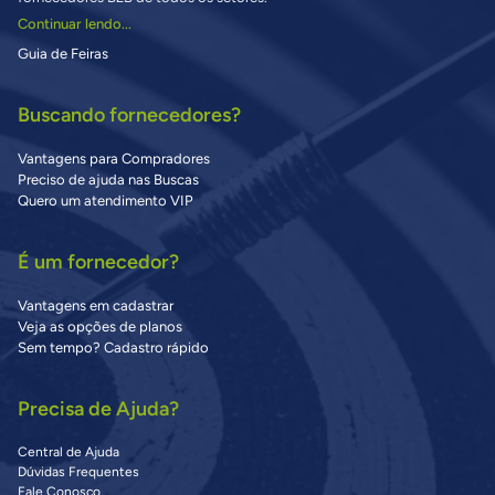
Continuar lendo...
Guia de Feiras
Buscando fornecedores?
Vantagens para Compradores
Preciso de ajuda nas Buscas
Quero um atendimento VIP
É um fornecedor?
Vantagens em cadastrar
Veja as opções de planos
Sem tempo? Cadastro rápido
Precisa de Ajuda?
Central de Ajuda
Dúvidas Frequentes
Fale Conosco