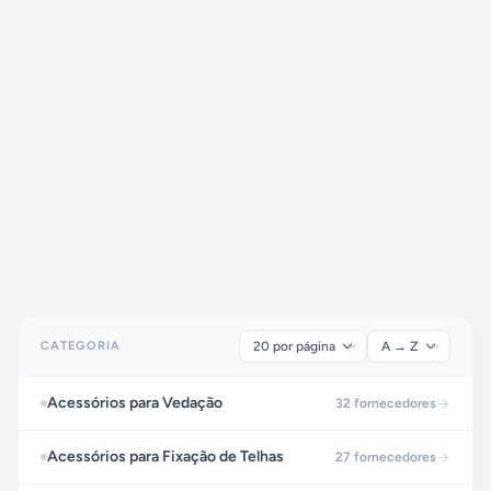
CATEGORIA
Acessórios para Vedação
32
fornecedores
Acessórios para Fixação de Telhas
27
fornecedores