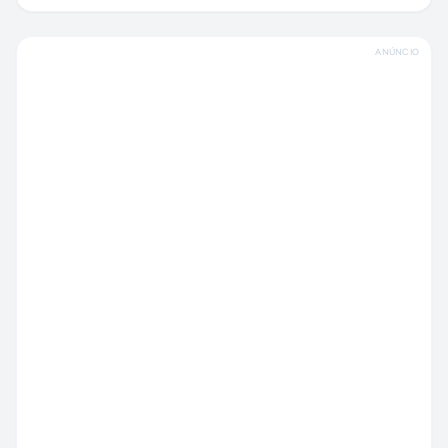
ANÚNCIO