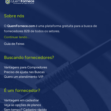
Sobre nós
O
QuemFornece.com
é uma plataforma gratuita para a busca de
fornecedores B2B de todos os setores.
Continuar lendo...
Guia de Feiras
Buscando fornecedores?
Vantagens para Compradores
Preciso de ajuda nas Buscas
Quero um atendimento VIP
É um fornecedor?
Vantagens em cadastrar
Veja as opções de planos
Sem tempo? Cadastro rápido