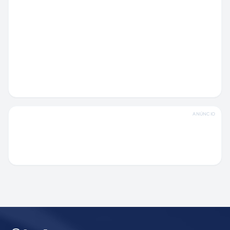
ANÚNCIO