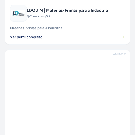
LDQUIM | Matérias-Primas para a Indústria
Campinas
/SP
Matérias-primas para a Indústria
Ver perfil completo
ANÚNCIO