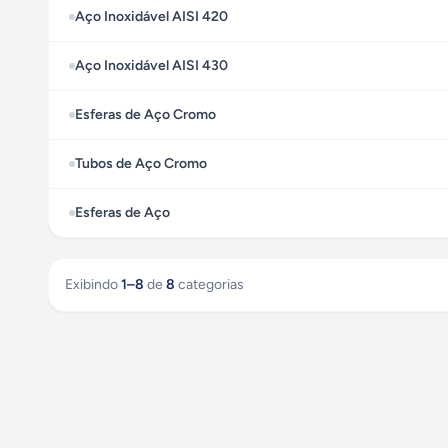
Aço Inoxidável AISI 420
Aço Inoxidável AISI 430
Esferas de Aço Cromo
Tubos de Aço Cromo
Esferas de Aço
Exibindo
1
–
8
de
8
categorias