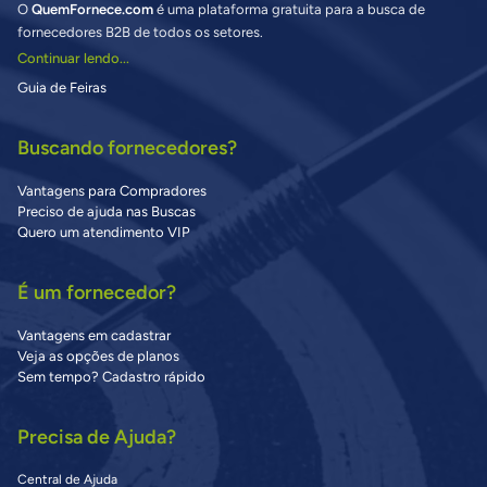
O
QuemFornece.com
é uma plataforma gratuita para a busca de
fornecedores B2B de todos os setores.
Continuar lendo...
Guia de Feiras
Buscando fornecedores?
Vantagens para Compradores
Preciso de ajuda nas Buscas
Quero um atendimento VIP
É um fornecedor?
Vantagens em cadastrar
Veja as opções de planos
Sem tempo? Cadastro rápido
Precisa de Ajuda?
Central de Ajuda