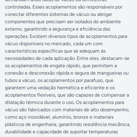
controladas. Esses acoplamentos são responsáveis por
conectar diferentes sistemas de vácuo ou abrigar
componentes que precisam ser isolados do ambiente
externo, garantindo a segurança e eficiência das
operações. Existem diversos tipos de acoplamentos para
vácuo disponíveis no mercado, cada um com
características específicas que se adequam às
necessidades de cada aplicação. Entre eles, destacam-se
os acoplamentos de engate rápido, que permitem a
conexão e desconexão rápida e segura de mangueiras ou
tubos a vácuo, os acoplamentos por parafuso, que
garantem uma vedação hermética e eficiente e os
acoplamentos flexíveis, que são capazes de compensar a
dilatação térmica durante o uso. Os acoplamentos para
vácuo são fabricados com materiais de alto desempenho,
como aço inoxidável, alumínio, bronze e materiais
plásticos de engenharia, garantindo resistência mecânica,
durabilidade e capacidade de suportar temperaturas