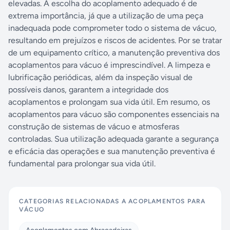
elevadas. A escolha do acoplamento adequado é de
extrema importância, já que a utilização de uma peça
inadequada pode comprometer todo o sistema de vácuo,
resultando em prejuízos e riscos de acidentes. Por se tratar
de um equipamento crítico, a manutenção preventiva dos
acoplamentos para vácuo é imprescindível. A limpeza e
lubrificação periódicas, além da inspeção visual de
possíveis danos, garantem a integridade dos
acoplamentos e prolongam sua vida útil. Em resumo, os
acoplamentos para vácuo são componentes essenciais na
construção de sistemas de vácuo e atmosferas
controladas. Sua utilização adequada garante a segurança
e eficácia das operações e sua manutenção preventiva é
fundamental para prolongar sua vida útil.
CATEGORIAS RELACIONADAS A
ACOPLAMENTOS PARA
VÁCUO