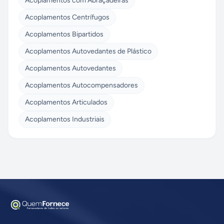
Acoplamentos com Abraçadeiras
Acoplamentos Centrífugos
Acoplamentos Bipartidos
Acoplamentos Autovedantes de Plástico
Acoplamentos Autovedantes
Acoplamentos Autocompensadores
Acoplamentos Articulados
Acoplamentos Industriais