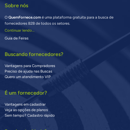
Sobre nós
O
QuemFornece.com
é uma plataforma gratuita para a busca de
fornecedores B2B de todos os setores.
Continuar lendo...
Guia de Feiras
Buscando fornecedores?
Vantagens para Compradores
Preciso de ajuda nas Buscas
Quero um atendimento VIP
É um fornecedor?
Vantagens em cadastrar
Veja as opções de planos
Sem tempo? Cadastro rápido