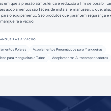
s em que a pressão atmosférica é reduzida a fim de possibilitar
es acoplamentos são fáceis de instalar e manusear, o que, alia
vel para o equipamento. São produtos que garantem segurança e 
 mangueira a vácuo.
ANGUEIRAS A VÁCUO
lamentos Polares
Acoplamentos Pneumáticos para Mangueiras
icos para Mangueiras e Tubos
Acoplamentos Autocompensadores