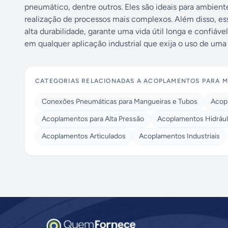
pneumático, dentre outros. Eles são ideais para ambiente
realização de processos mais complexos. Além disso, ess
alta durabilidade, garante uma vida útil longa e confiá
em qualquer aplicação industrial que exija o uso de uma
CATEGORIAS RELACIONADAS A
ACOPLAMENTOS PARA M
Conexões Pneumáticas para Mangueiras e Tubos
Acop
Acoplamentos para Alta Pressão
Acoplamentos Hidrául
Acoplamentos Articulados
Acoplamentos Industriais