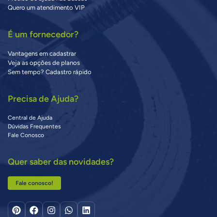
Quero um atendimento VIP
É um fornecedor?
Vantagens em cadastrar
Veja as opções de planos
Sem tempo? Cadastro rápido
Precisa de Ajuda?
Central de Ajuda
Dúvidas Frequentes
Fale Conosco
Quer saber das novidades?
Fale conosco!