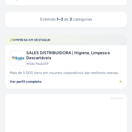
Exibindo
1
–
3
de
3
categorias
EMPRESA EM DESTAQUE
SALES DISTRIBUIDORA | Higiene, Limpeza e
Descartáveis
São Paulo
/SP
Mais de 5.000 itens em insumos corporativos das melhores marcas.
Ver perfil completo
ANÚNCIO