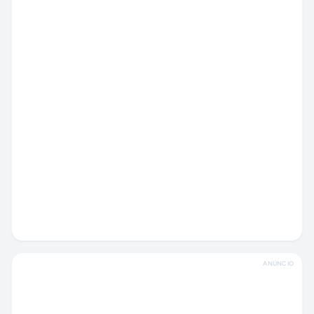
ANÚNCIO