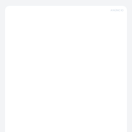
ANÚNCIO