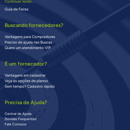
Continuar lendo...
Guia de Feiras
Buscando fornecedores?
Vantagens para Compradores
Preciso de ajuda nas Buscas
Quero um atendimento VIP
É um fornecedor?
Vantagens em cadastrar
Veja as opções de planos
Sem tempo? Cadastro rápido
Precisa de Ajuda?
Central de Ajuda
Dúvidas Frequentes
Fale Conosco