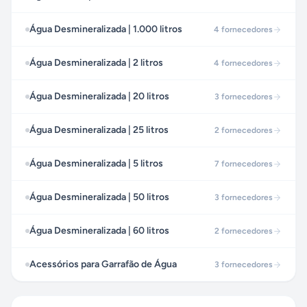
Água Desmineralizada | 1.000 litros
4
fornecedores
Água Desmineralizada | 2 litros
4
fornecedores
Água Desmineralizada | 20 litros
3
fornecedores
Água Desmineralizada | 25 litros
2
fornecedores
Água Desmineralizada | 5 litros
7
fornecedores
Água Desmineralizada | 50 litros
3
fornecedores
Água Desmineralizada | 60 litros
2
fornecedores
Acessórios para Garrafão de Água
3
fornecedores