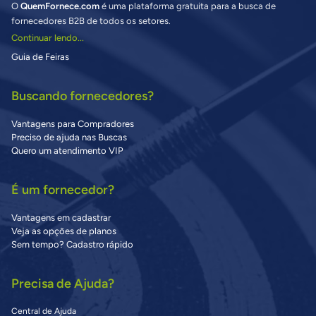
O
QuemFornece.com
é uma plataforma gratuita para a busca de
fornecedores B2B de todos os setores.
Continuar lendo...
Guia de Feiras
Buscando fornecedores?
Vantagens para Compradores
Preciso de ajuda nas Buscas
Quero um atendimento VIP
É um fornecedor?
Vantagens em cadastrar
Veja as opções de planos
Sem tempo? Cadastro rápido
Precisa de Ajuda?
Central de Ajuda