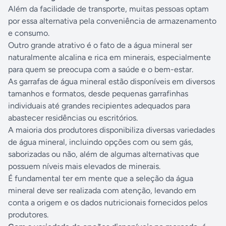
Além da facilidade de transporte, muitas pessoas optam
por essa alternativa pela conveniência de armazenamento
e consumo.
Outro grande atrativo é o fato de a água mineral ser
naturalmente alcalina e rica em minerais, especialmente
para quem se preocupa com a saúde e o bem-estar.
As garrafas de água mineral estão disponíveis em diversos
tamanhos e formatos, desde pequenas garrafinhas
individuais até grandes recipientes adequados para
abastecer residências ou escritórios.
A maioria dos produtores disponibiliza diversas variedades
de água mineral, incluindo opções com ou sem gás,
saborizadas ou não, além de algumas alternativas que
possuem níveis mais elevados de minerais.
É fundamental ter em mente que a seleção da água
mineral deve ser realizada com atenção, levando em
conta a origem e os dados nutricionais fornecidos pelos
produtores.