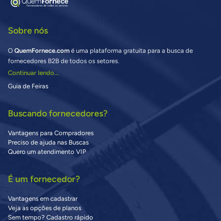
Sobre nós
O
QuemFornece.com
é uma plataforma gratuita para a busca de
fornecedores B2B de todos os setores.
Continuar lendo...
Guia de Feiras
Buscando fornecedores?
Vantagens para Compradores
Preciso de ajuda nas Buscas
Quero um atendimento VIP
É um fornecedor?
Vantagens em cadastrar
Veja as opções de planos
Sem tempo? Cadastro rápido