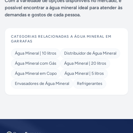
Com a variedade de opções disponíveis no mercado, é
possível encontrar a água mineral ideal para atender às
demandas e gostos de cada pessoa.
CATEGORIAS RELACIONADAS A
ÁGUA MINERAL EM
GARRAFAS
Água Mineral | 10 litros
Distribuidor de Água Mineral
Água Mineral com Gás
Água Mineral | 20 litros
Água Mineral em Copo
Água Mineral | 5 litros
Envasadores de Água Mineral
Refrigerantes