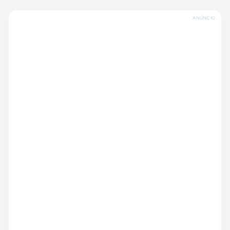
ANÚNCIO