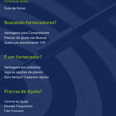
Continuar lendo...
Guia de Feiras
Buscando fornecedores?
Vantagens para Compradores
Preciso de ajuda nas Buscas
Quero um atendimento VIP
É um fornecedor?
Vantagens em cadastrar
Veja as opções de planos
Sem tempo? Cadastro rápido
Precisa de Ajuda?
Central de Ajuda
Dúvidas Frequentes
Fale Conosco