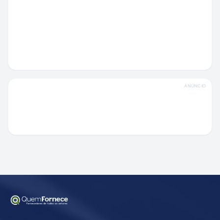
ANÚNCIO