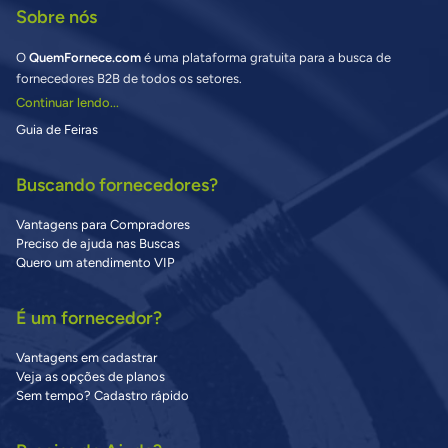
Sobre nós
O
QuemFornece.com
é uma plataforma gratuita para a busca de
fornecedores B2B de todos os setores.
Continuar lendo...
Guia de Feiras
Buscando fornecedores?
Vantagens para Compradores
Preciso de ajuda nas Buscas
Quero um atendimento VIP
É um fornecedor?
Vantagens em cadastrar
Veja as opções de planos
Sem tempo? Cadastro rápido