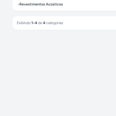
Revestimentos Acústicos
Exibindo
1
–
4
de
4
categorias