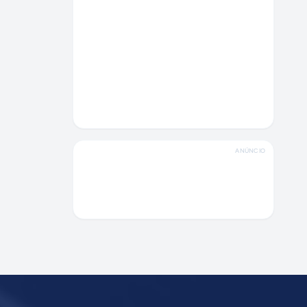
ANÚNCIO