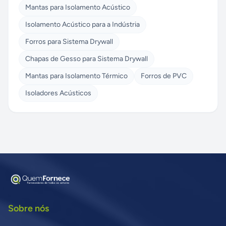
Mantas para Isolamento Acústico
Isolamento Acústico para a Indústria
Forros para Sistema Drywall
Chapas de Gesso para Sistema Drywall
Mantas para Isolamento Térmico
Forros de PVC
Isoladores Acústicos
Sobre nós