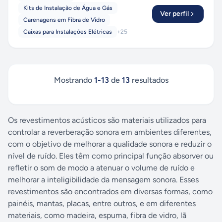
Kits de Instalação de Água e Gás
Ver perfil
Carenagens em Fibra de Vidro
Caixas para Instalações Elétricas
+
25
Mostrando
1
-
13
de
13
resultados
Os revestimentos acústicos são materiais utilizados para
controlar a reverberação sonora em ambientes diferentes,
com o objetivo de melhorar a qualidade sonora e reduzir o
nível de ruído. Eles têm como principal função absorver ou
refletir o som de modo a atenuar o volume de ruído e
melhorar a inteligibilidade da mensagem sonora. Esses
revestimentos são encontrados em diversas formas, como
painéis, mantas, placas, entre outros, e em diferentes
materiais, como madeira, espuma, fibra de vidro, lã