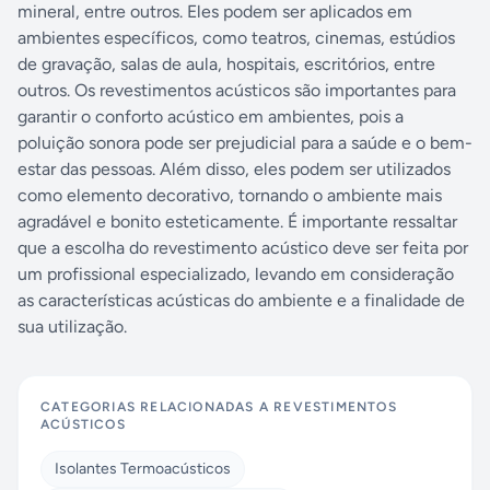
mineral, entre outros. Eles podem ser aplicados em
ambientes específicos, como teatros, cinemas, estúdios
de gravação, salas de aula, hospitais, escritórios, entre
outros. Os revestimentos acústicos são importantes para
garantir o conforto acústico em ambientes, pois a
poluição sonora pode ser prejudicial para a saúde e o bem-
estar das pessoas. Além disso, eles podem ser utilizados
como elemento decorativo, tornando o ambiente mais
agradável e bonito esteticamente. É importante ressaltar
que a escolha do revestimento acústico deve ser feita por
um profissional especializado, levando em consideração
as características acústicas do ambiente e a finalidade de
sua utilização.
CATEGORIAS RELACIONADAS A
REVESTIMENTOS
ACÚSTICOS
Isolantes Termoacústicos