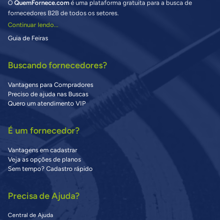
O
QuemFornece.com
é uma plataforma gratuita para a busca de
fornecedores B2B de todos os setores.
Continuar lendo...
Guia de Feiras
Buscando fornecedores?
Vantagens para Compradores
Preciso de ajuda nas Buscas
Quero um atendimento VIP
É um fornecedor?
Vantagens em cadastrar
Veja as opções de planos
Sem tempo? Cadastro rápido
Precisa de Ajuda?
Central de Ajuda