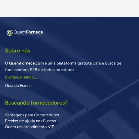
Sobre nós
O
QuemFornece.com
é uma plataforma gratuita para a busca de
fornecedores B2B de todos os setores.
Continuar lendo...
Guia de Feiras
Buscando fornecedores?
Vantagens para Compradores
Preciso de ajuda nas Buscas
Quero um atendimento VIP