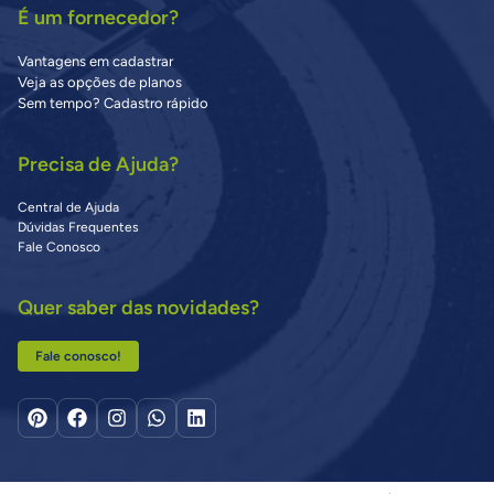
É um fornecedor?
Vantagens em cadastrar
Veja as opções de planos
Sem tempo? Cadastro rápido
Precisa de Ajuda?
Central de Ajuda
Dúvidas Frequentes
Fale Conosco
Quer saber das novidades?
Fale conosco!