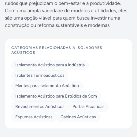
ruídos que prejudicam o bem-estar e a produtividade.
Com uma ampla variedade de modelos e utilidades, eles
são uma opção viável para quem busca investir numa
construção ou reforma sustentáveis e modernas.
CATEGORIAS RELACIONADAS A
ISOLADORES
ACÚSTICOS
Isolamento Acústico para a Indústria
Isolantes Termoacústicos
Mantas para Isolamento Acústico
Isolamento Acústico para Estúdios de Som
Revestimentos Acústicos
Portas Acústicas
Espumas Acústicas
Cabines Acústicas