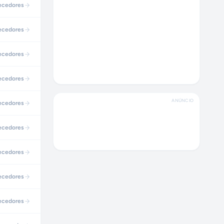
ecedores
ecedores
ecedores
ecedores
ANÚNCIO
ecedores
ecedores
ecedores
ecedores
ecedores