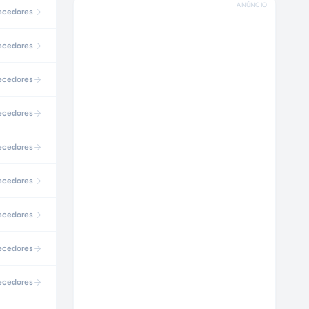
ANÚNCIO
ecedores
ecedores
ecedores
ecedores
ecedores
ecedores
ecedores
ecedores
ecedores