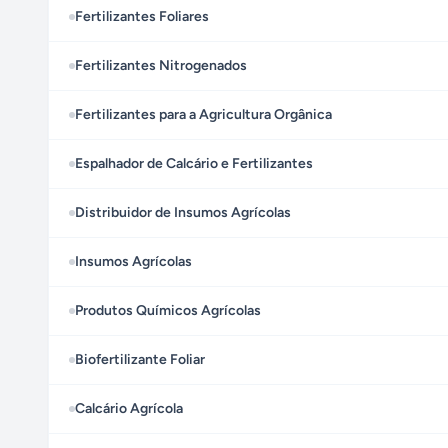
Fertilizantes Foliares
Fertilizantes Nitrogenados
Fertilizantes para a Agricultura Orgânica
Espalhador de Calcário e Fertilizantes
Distribuidor de Insumos Agrícolas
Insumos Agrícolas
Produtos Químicos Agrícolas
Biofertilizante Foliar
Calcário Agrícola