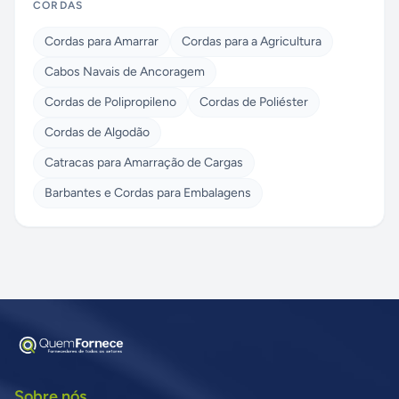
CORDAS
Cordas para Amarrar
Cordas para a Agricultura
Cabos Navais de Ancoragem
Cordas de Polipropileno
Cordas de Poliéster
Cordas de Algodão
Catracas para Amarração de Cargas
Barbantes e Cordas para Embalagens
Sobre nós