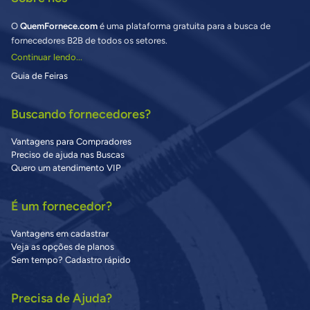
O
QuemFornece.com
é uma plataforma gratuita para a busca de
fornecedores B2B de todos os setores.
Continuar lendo...
Guia de Feiras
Buscando fornecedores?
Vantagens para Compradores
Preciso de ajuda nas Buscas
Quero um atendimento VIP
É um fornecedor?
Vantagens em cadastrar
Veja as opções de planos
Sem tempo? Cadastro rápido
Precisa de Ajuda?