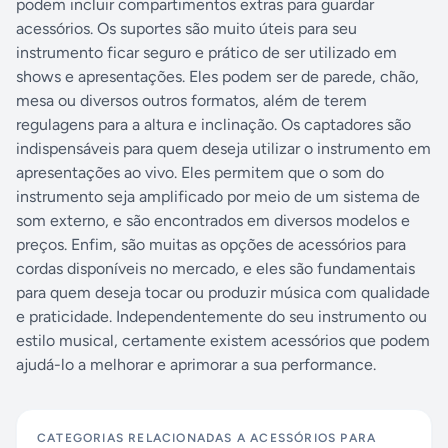
podem incluir compartimentos extras para guardar
acessórios. Os suportes são muito úteis para seu
instrumento ficar seguro e prático de ser utilizado em
shows e apresentações. Eles podem ser de parede, chão,
mesa ou diversos outros formatos, além de terem
regulagens para a altura e inclinação. Os captadores são
indispensáveis para quem deseja utilizar o instrumento em
apresentações ao vivo. Eles permitem que o som do
instrumento seja amplificado por meio de um sistema de
som externo, e são encontrados em diversos modelos e
preços. Enfim, são muitas as opções de acessórios para
cordas disponíveis no mercado, e eles são fundamentais
para quem deseja tocar ou produzir música com qualidade
e praticidade. Independentemente do seu instrumento ou
estilo musical, certamente existem acessórios que podem
ajudá-lo a melhorar e aprimorar a sua performance.
CATEGORIAS RELACIONADAS A
ACESSÓRIOS PARA