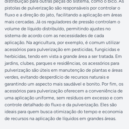
distribuição para outras peças do sistema, como o bico. As
pistolas de pulverização são responsáveis por controlar o
fluxo e a direção do jato, facilitando a aplicação em áreas
mais cercadas. Já os reguladores de pressão controlam o
volume de líquido distribuído, permitindo ajustes no
sistema de acordo com as necessidades de cada
aplicação. Na agricultura, por exemplo, é comum utilizar
acessórios para pulverização em pesticidas, fungicidas e
herbicidas, tendo em vista a grande área a ser tratada. Em
jardins, clubes, parques e residências, os acessórios para
pulverização são úteis em manutenção de plantas e áreas
verdes, evitando desperdício de recursos naturais e
garantindo um aspecto mais saudável e bonito. Por fim, os
acessórios para pulverização oferecem a conveniência de
uma aplicação uniforme, sem resíduos em excesso e com
controle detalhado do fluxo e da pulverização. Eles são
ideais para quem busca otimização do tempo e economia
de recursos na aplicação de líquidos em grandes áreas.