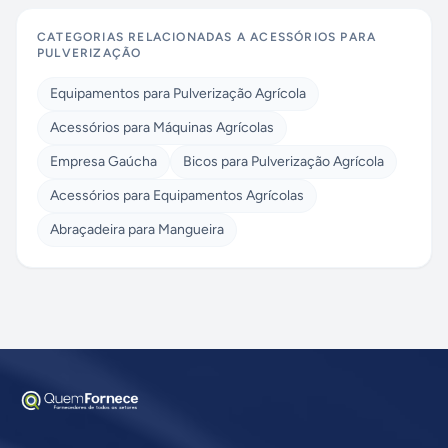
CATEGORIAS RELACIONADAS A
ACESSÓRIOS PARA
PULVERIZAÇÃO
Equipamentos para Pulverização Agrícola
Acessórios para Máquinas Agrícolas
Empresa Gaúcha
Bicos para Pulverização Agrícola
Acessórios para Equipamentos Agrícolas
Abraçadeira para Mangueira