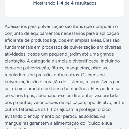
Mostrando
1
-
4
de
4
resultados
Acessórios para pulverização são itens que compõem o
conjunto de equipamentos necessários para a aplicação
eficiente de produtos líquidos em amplas áreas. Eles são
fundamentais em processos de pulverização em diversas
atividades, desde um pequeno jardim até uma grande
plantação. A categoria é ampla e diversificada, incluindo
bicos de pulverização, filtros, mangueiras, pistolas,
reguladores de pressão, entre outros. Os bicos de
pulverização são o coração do sistema, responsáveis por
distribuir o produto de forma homogênea. Eles podem ser
de vários tipos, adequando-se às diferentes viscosidades
dos produtos, velocidades de aplicação, tipo de alvo, entre
outros fatores. Já os filtros ajudam a proteger o bico,
evitando o entupimento por partículas sólidas. As
mangueiras garantem a alimentação do líquido e sua