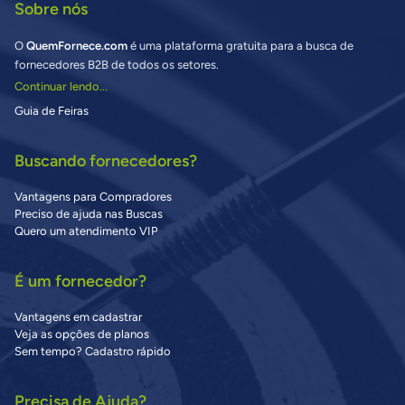
Sobre nós
O
QuemFornece.com
é uma plataforma gratuita para a busca de
fornecedores B2B de todos os setores.
Continuar lendo...
Guia de Feiras
Buscando fornecedores?
Vantagens para Compradores
Preciso de ajuda nas Buscas
Quero um atendimento VIP
É um fornecedor?
Vantagens em cadastrar
Veja as opções de planos
Sem tempo? Cadastro rápido
Precisa de Ajuda?