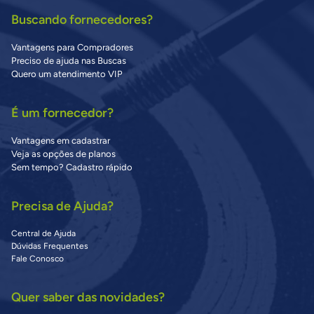
Buscando fornecedores?
Vantagens para Compradores
Preciso de ajuda nas Buscas
Quero um atendimento VIP
É um fornecedor?
Vantagens em cadastrar
Veja as opções de planos
Sem tempo? Cadastro rápido
Precisa de Ajuda?
Central de Ajuda
Dúvidas Frequentes
Fale Conosco
Quer saber das novidades?