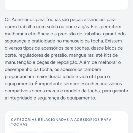
Os Acessórios para Tochas são peças essenciais para
quem trabalha com solda ou corte a gás. Eles permitem
melhorar a eficiência e a precisão do trabalho, garantindo
segurança e praticidade no manuseio da tocha. Existem
diversos tipos de acessórios para tochas, desde bicos de
corte, reguladores de pressão, mangueiras, até kits de
manutenção e peças de reposição. Além de melhorar o
desempenho da tocha, os acessórios também
proporcionam maior durabilidade e vida útil para o
equipamento. É importante sempre escolher acessórios
compatíveis com a marca e modelo da tocha, para garantir
a integridade e segurança do equipamento.
CATEGORIAS RELACIONADAS A
ACESSÓRIOS PARA
TOCHAS