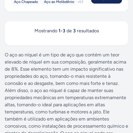
Aço Chapeado
Aço ao Molibdênio
+
63
Mostrando
1
-
3
de
3
resultados
O aço ao níquel é um tipo de aço que contém um teor
elevado de níquel em sua composição, geralmente acima
de 8%. Esse elemento tem um impacto significativo nas
propriedades do aço, tornando-o mais resistente à
corrosão e ao desgaste, bem como mais forte e tenaz.
Além disso, o aço ao níquel é capaz de manter suas
propriedades mecânicas em temperaturas extremamente
altas, tornando-o ideal para aplicações em altas
temperaturas, como turbinas e motores a jato. Ele
também é utilizado em aplicações em ambientes
corrosivos, como instalações de processamento químico e