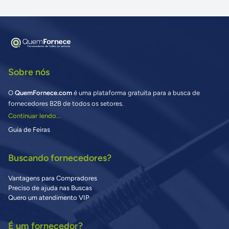
Sobre nós
O
QuemFornece.com
é uma plataforma gratuita para a busca de
fornecedores B2B de todos os setores.
Continuar lendo...
Guia de Feiras
Buscando fornecedores?
Vantagens para Compradores
Preciso de ajuda nas Buscas
Quero um atendimento VIP
É um fornecedor?