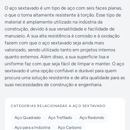
O aço sextavado é um tipo de aço com seis faces planas,
o que o torna altamente resistente à torção. Esse tipo de
material é amplamente utilizado na indústria da
construção, devido à sua versatilidade e facilidade de
manuseio. A sua alta resistência à corrosão e à oxidação
fazem com que o aço sextavado seja ainda mais
valorizado, sendo utilizado tanto em projetos internos
quanto externos. Além disso, a sua superfície lisa e
uniforme faz com que seja fácil de limpar e manter. O aço
sextavado é uma opção confiável e durável para quem
procura uma solução resistente e de alta qualidade para as
suas necessidades de construção e engenharia.
CATEGORIAS RELACIONADAS A
AÇO SEXTAVADO
Aço Quadrado
Aço Trefilado
Aço Redondo
Aço para a Indústria
Aço Carbono