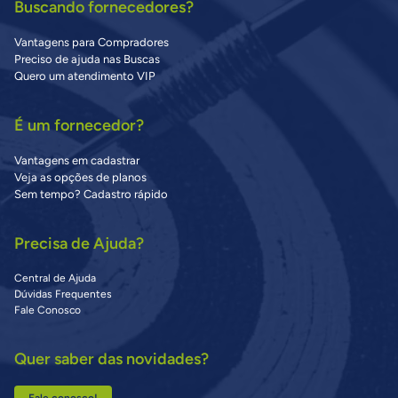
Buscando fornecedores?
Vantagens para Compradores
Preciso de ajuda nas Buscas
Quero um atendimento VIP
É um fornecedor?
Vantagens em cadastrar
Veja as opções de planos
Sem tempo? Cadastro rápido
Precisa de Ajuda?
Central de Ajuda
Dúvidas Frequentes
Fale Conosco
Quer saber das novidades?