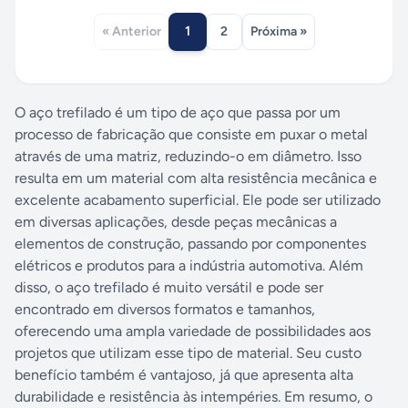
1
« Anterior
2
Próxima »
O aço trefilado é um tipo de aço que passa por um
processo de fabricação que consiste em puxar o metal
através de uma matriz, reduzindo-o em diâmetro. Isso
resulta em um material com alta resistência mecânica e
excelente acabamento superficial. Ele pode ser utilizado
em diversas aplicações, desde peças mecânicas a
elementos de construção, passando por componentes
elétricos e produtos para a indústria automotiva. Além
disso, o aço trefilado é muito versátil e pode ser
encontrado em diversos formatos e tamanhos,
oferecendo uma ampla variedade de possibilidades aos
projetos que utilizam esse tipo de material. Seu custo
benefício também é vantajoso, já que apresenta alta
durabilidade e resistência às intempéries. Em resumo, o