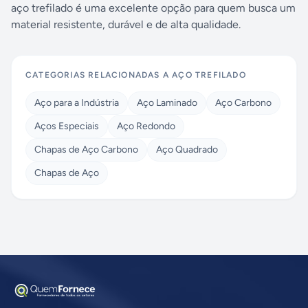
aço trefilado é uma excelente opção para quem busca um
material resistente, durável e de alta qualidade.
CATEGORIAS RELACIONADAS A
AÇO TREFILADO
Aço para a Indústria
Aço Laminado
Aço Carbono
Aços Especiais
Aço Redondo
Chapas de Aço Carbono
Aço Quadrado
Chapas de Aço