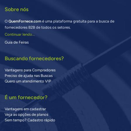
Sobre nós
O
QuemFornece.com
é uma plataforma gratuita para a busca de
fornecedores B2B de todos os setores.
Continuar lendo...
Guia de Feiras
Buscando fornecedores?
Vantagens para Compradores
Preciso de ajuda nas Buscas
Quero um atendimento VIP
É um fornecedor?
Vantagens em cadastrar
Veja as opções de planos
Sem tempo? Cadastro rápido