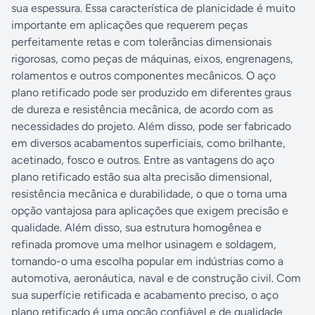
sua espessura. Essa característica de planicidade é muito
importante em aplicações que requerem peças
perfeitamente retas e com tolerâncias dimensionais
rigorosas, como peças de máquinas, eixos, engrenagens,
rolamentos e outros componentes mecânicos. O aço
plano retificado pode ser produzido em diferentes graus
de dureza e resistência mecânica, de acordo com as
necessidades do projeto. Além disso, pode ser fabricado
em diversos acabamentos superficiais, como brilhante,
acetinado, fosco e outros. Entre as vantagens do aço
plano retificado estão sua alta precisão dimensional,
resistência mecânica e durabilidade, o que o torna uma
opção vantajosa para aplicações que exigem precisão e
qualidade. Além disso, sua estrutura homogênea e
refinada promove uma melhor usinagem e soldagem,
tornando-o uma escolha popular em indústrias como a
automotiva, aeronáutica, naval e de construção civil. Com
sua superfície retificada e acabamento preciso, o aço
plano retificado é uma opção confiável e de qualidade