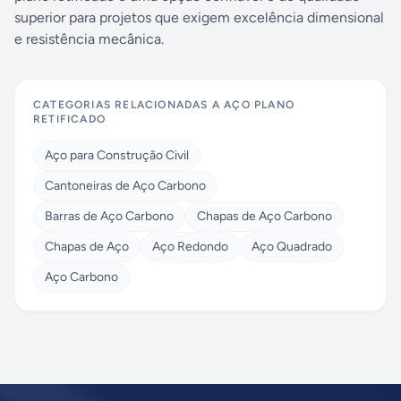
superior para projetos que exigem excelência dimensional
e resistência mecânica.
CATEGORIAS RELACIONADAS A
AÇO PLANO
RETIFICADO
Aço para Construção Civil
Cantoneiras de Aço Carbono
Barras de Aço Carbono
Chapas de Aço Carbono
Chapas de Aço
Aço Redondo
Aço Quadrado
Aço Carbono