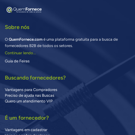
Sobre nós
O
QuemFornece.com
é uma plataforma gratuita para a busca de
fornecedores B2B de todos os setores.
Continuar lendo...
Guia de Feiras
Buscando fornecedores?
Vantagens para Compradores
Preciso de ajuda nas Buscas
Quero um atendimento VIP
É um fornecedor?
Vantagens em cadastrar