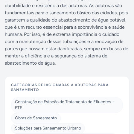
durabilidade e resistência das adutoras. As adutoras são
fundamentais para o saneamento básico das cidades, pois
garantem a qualidade do abastecimento de água potável,
que é um recurso essencial para a sobrevivência e saúde
humana. Por isso, é de extrema importância o cuidado
com a manutenção dessas tubulações e a renovação de
partes que possam estar danificadas, sempre em busca de
manter a eficiência e a segurança do sistema de
abastecimento de água.
CATEGORIAS RELACIONADAS A
ADUTORAS PARA
SANEAMENTO
Construção de Estação de Tratamento de Efluentes -
ETE
Obras de Saneamento
Soluções para Saneamento Urbano