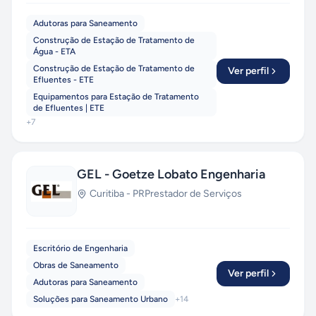
Adutoras para Saneamento
Construção de Estação de Tratamento de
Água - ETA
Construção de Estação de Tratamento de
Ver perfil
Efluentes - ETE
Equipamentos para Estação de Tratamento
de Efluentes | ETE
+
7
GEL - Goetze Lobato Engenharia
Curitiba
-
PR
Prestador de Serviços
Escritório de Engenharia
Obras de Saneamento
Ver perfil
Adutoras para Saneamento
Soluções para Saneamento Urbano
+
14