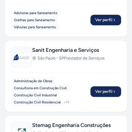
Adutoras para Saneamento
Ver perfil
Grelhas para Saneamento
Válvulas para Saneamento
Sanit Engenharia e Serviços
São Paulo
-
SP
Prestador de Serviços
Administração de Obras
Consultoria em Construção Civil
Ver perfil
Construção Civil Industrial
Construção Civil Residencial
+
19
Stemag Engenharia Construções