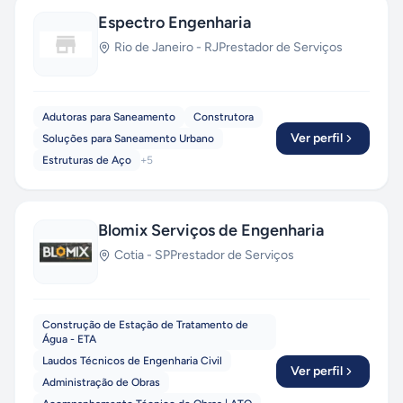
Espectro Engenharia
Rio de Janeiro
-
RJ
Prestador de Serviços
Adutoras para Saneamento
Construtora
Ver perfil
Soluções para Saneamento Urbano
Estruturas de Aço
+
5
Blomix Serviços de Engenharia
Cotia
-
SP
Prestador de Serviços
Construção de Estação de Tratamento de
Água - ETA
Laudos Técnicos de Engenharia Civil
Ver perfil
Administração de Obras