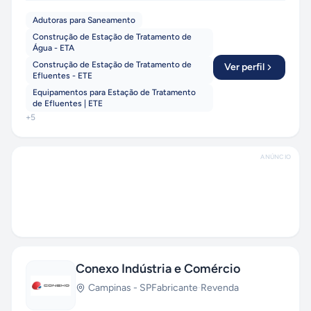
Adutoras para Saneamento
Construção de Estação de Tratamento de
Água - ETA
Construção de Estação de Tratamento de
Ver perfil
Efluentes - ETE
Equipamentos para Estação de Tratamento
de Efluentes | ETE
+
5
ANÚNCIO
Conexo Indústria e Comércio
Campinas
-
SP
Fabricante
·
Revenda