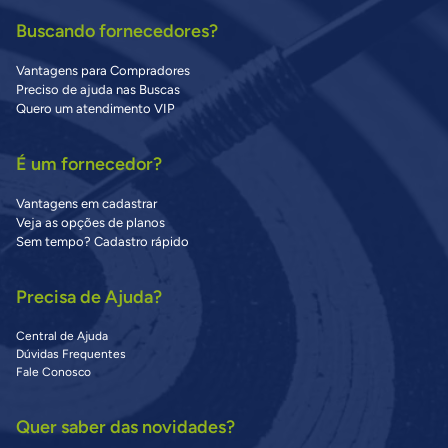
Buscando fornecedores?
Vantagens para Compradores
Preciso de ajuda nas Buscas
Quero um atendimento VIP
É um fornecedor?
Vantagens em cadastrar
Veja as opções de planos
Sem tempo? Cadastro rápido
Precisa de Ajuda?
Central de Ajuda
Dúvidas Frequentes
Fale Conosco
Quer saber das novidades?