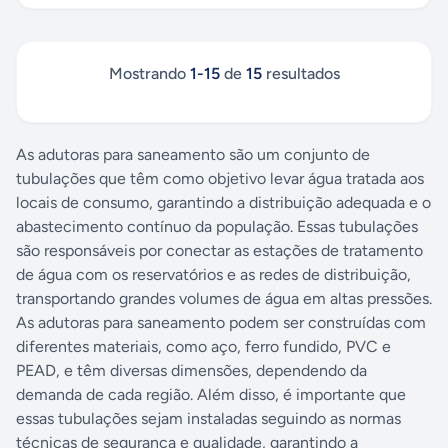
Mostrando
1
-
15
de
15
resultados
As adutoras para saneamento são um conjunto de
tubulações que têm como objetivo levar água tratada aos
locais de consumo, garantindo a distribuição adequada e o
abastecimento contínuo da população. Essas tubulações
são responsáveis por conectar as estações de tratamento
de água com os reservatórios e as redes de distribuição,
transportando grandes volumes de água em altas pressões.
As adutoras para saneamento podem ser construídas com
diferentes materiais, como aço, ferro fundido, PVC e
PEAD, e têm diversas dimensões, dependendo da
demanda de cada região. Além disso, é importante que
essas tubulações sejam instaladas seguindo as normas
técnicas de segurança e qualidade, garantindo a