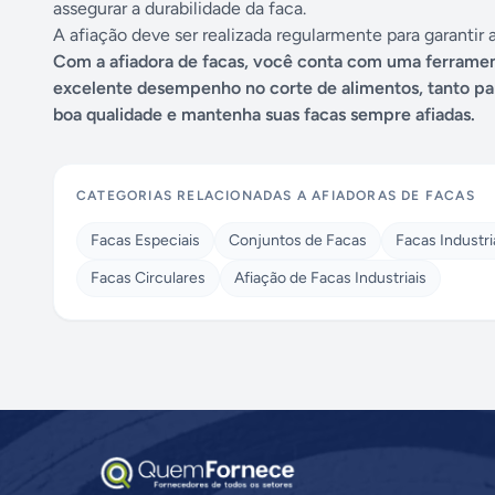
assegurar a durabilidade da faca.
A afiação deve ser realizada regularmente para garantir 
Com a afiadora de facas, você conta com uma ferrament
excelente desempenho no corte de alimentos, tanto par
boa qualidade e mantenha suas facas sempre afiadas.
CATEGORIAS RELACIONADAS A
AFIADORAS DE FACAS
Facas Especiais
Conjuntos de Facas
Facas Industri
Facas Circulares
Afiação de Facas Industriais