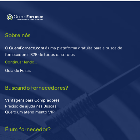
Sobre nós
O
QuemFornece.com
é uma plataforma gratuita para a busca de
fornecedores B2B de todos os setores.
Continuar lendo...
Guia de Feiras
Buscando fornecedores?
Vantagens para Compradores
Preciso de ajuda nas Buscas
Quero um atendimento VIP
É um fornecedor?