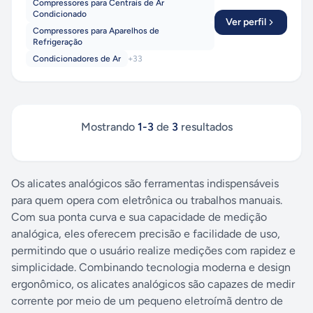
Compressores para Centrais de Ar
Condicionado
Ver perfil
Compressores para Aparelhos de
Refrigeração
Condicionadores de Ar
+
33
Mostrando
1
-
3
de
3
resultados
Os alicates analógicos são ferramentas indispensáveis
para quem opera com eletrônica ou trabalhos manuais.
Com sua ponta curva e sua capacidade de medição
analógica, eles oferecem precisão e facilidade de uso,
permitindo que o usuário realize medições com rapidez e
simplicidade. Combinando tecnologia moderna e design
ergonômico, os alicates analógicos são capazes de medir
corrente por meio de um pequeno eletroímã dentro de