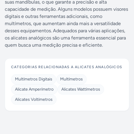
suas mandíbulas, o que garante a precisão e alta
capacidade de medição. Alguns modelos possuem visores
digitais e outras ferramentas adicionais, como
multímetros, que aumentam ainda mais a versatilidade
desses equipamentos. Adequados para várias aplicações,
os alicates analógicos são uma ferramenta essencial para
quem busca uma medição precisa e eficiente.
CATEGORIAS RELACIONADAS A
ALICATES ANALÓGICOS
Multímetros Digitais
Multímetros
Alicate Amperímetro
Alicates Wattímetros
Alicates Voltímetros