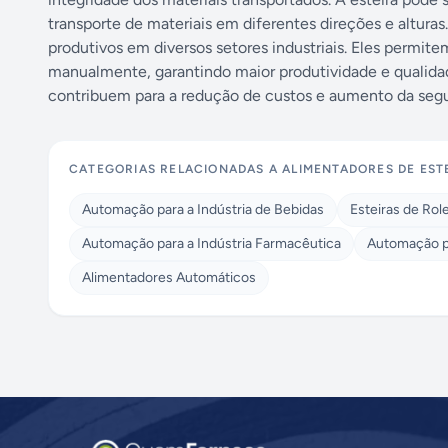
transporte de materiais em diferentes direções e alturas
produtivos em diversos setores industriais. Eles permite
manualmente, garantindo maior produtividade e qualida
contribuem para a redução de custos e aumento da segu
CATEGORIAS RELACIONADAS A
ALIMENTADORES DE EST
Automação para a Indústria de Bebidas
Esteiras de Rol
Automação para a Indústria Farmacêutica
Automação pa
Alimentadores Automáticos