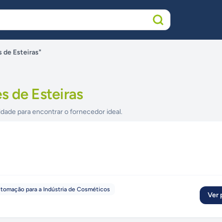
 de Esteiras"
s de Esteiras
idade para encontrar o fornecedor ideal.
tomação para a Indústria de Cosméticos
Ver p