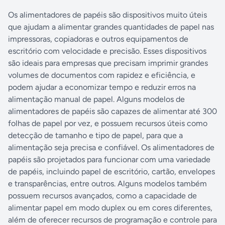
Os alimentadores de papéis são dispositivos muito úteis
que ajudam a alimentar grandes quantidades de papel nas
impressoras, copiadoras e outros equipamentos de
escritório com velocidade e precisão. Esses dispositivos
são ideais para empresas que precisam imprimir grandes
volumes de documentos com rapidez e eficiência, e
podem ajudar a economizar tempo e reduzir erros na
alimentação manual de papel. Alguns modelos de
alimentadores de papéis são capazes de alimentar até 300
folhas de papel por vez, e possuem recursos úteis como
detecção de tamanho e tipo de papel, para que a
alimentação seja precisa e confiável. Os alimentadores de
papéis são projetados para funcionar com uma variedade
de papéis, incluindo papel de escritório, cartão, envelopes
e transparências, entre outros. Alguns modelos também
possuem recursos avançados, como a capacidade de
alimentar papel em modo duplex ou em cores diferentes,
além de oferecer recursos de programação e controle para