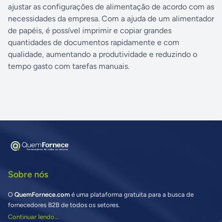
ajustar as configurações de alimentação de acordo com as
necessidades da empresa. Com a ajuda de um alimentador
de papéis, é possível imprimir e copiar grandes
quantidades de documentos rapidamente e com
qualidade, aumentando a produtividade e reduzindo o
tempo gasto com tarefas manuais.
Sobre nós
O
QuemFornece.com
é uma plataforma gratuita para a busca de
fornecedores B2B de todos os setores.
Continuar lendo...