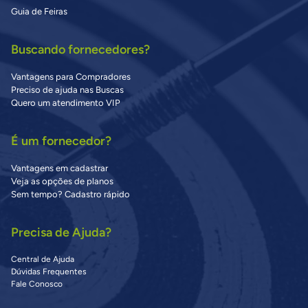
Guia de Feiras
Buscando fornecedores?
Vantagens para Compradores
Preciso de ajuda nas Buscas
Quero um atendimento VIP
É um fornecedor?
Vantagens em cadastrar
Veja as opções de planos
Sem tempo? Cadastro rápido
Precisa de Ajuda?
Central de Ajuda
Dúvidas Frequentes
Fale Conosco