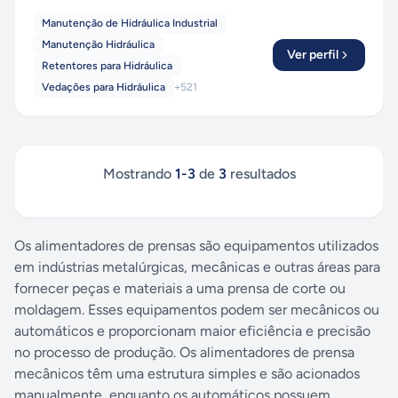
Manutenção de Hidráulica Industrial
Manutenção Hidráulica
Ver perfil
Retentores para Hidráulica
Vedações para Hidráulica
+
521
Mostrando
1
-
3
de
3
resultados
Os alimentadores de prensas são equipamentos utilizados
em indústrias metalúrgicas, mecânicas e outras áreas para
fornecer peças e materiais a uma prensa de corte ou
moldagem. Esses equipamentos podem ser mecânicos ou
automáticos e proporcionam maior eficiência e precisão
no processo de produção. Os alimentadores de prensa
mecânicos têm uma estrutura simples e são acionados
manualmente, enquanto os automáticos possuem