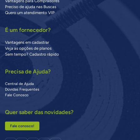
Vantagens para Compradores
Preciso de ajuda nas Buscas
Quero um atendimento VIP
É um fornecedor?
Vantagens em cadastrar
Veja as opções de planos
Sem tempo? Cadastro rápido
Precisa de Ajuda?
Central de Ajuda
Dúvidas Frequentes
Fale Conosco
Quer saber das novidades?
Fale conosco!