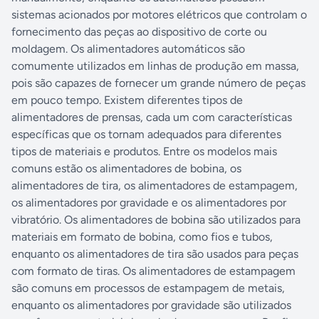
sistemas acionados por motores elétricos que controlam o
fornecimento das peças ao dispositivo de corte ou
moldagem. Os alimentadores automáticos são
comumente utilizados em linhas de produção em massa,
pois são capazes de fornecer um grande número de peças
em pouco tempo. Existem diferentes tipos de
alimentadores de prensas, cada um com características
específicas que os tornam adequados para diferentes
tipos de materiais e produtos. Entre os modelos mais
comuns estão os alimentadores de bobina, os
alimentadores de tira, os alimentadores de estampagem,
os alimentadores por gravidade e os alimentadores por
vibratório. Os alimentadores de bobina são utilizados para
materiais em formato de bobina, como fios e tubos,
enquanto os alimentadores de tira são usados para peças
com formato de tiras. Os alimentadores de estampagem
são comuns em processos de estampagem de metais,
enquanto os alimentadores por gravidade são utilizados