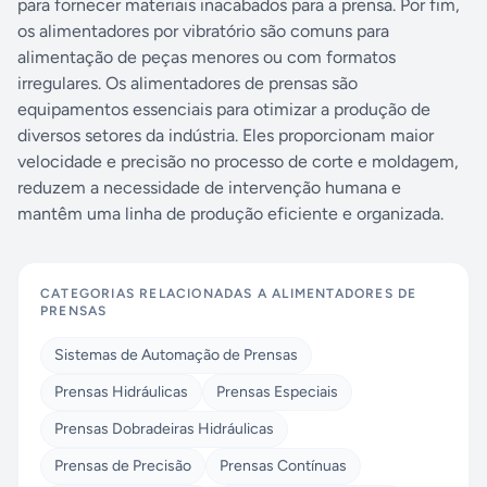
para fornecer materiais inacabados para a prensa. Por fim,
os alimentadores por vibratório são comuns para
alimentação de peças menores ou com formatos
irregulares. Os alimentadores de prensas são
equipamentos essenciais para otimizar a produção de
diversos setores da indústria. Eles proporcionam maior
velocidade e precisão no processo de corte e moldagem,
reduzem a necessidade de intervenção humana e
mantêm uma linha de produção eficiente e organizada.
CATEGORIAS RELACIONADAS A
ALIMENTADORES DE
PRENSAS
Sistemas de Automação de Prensas
Prensas Hidráulicas
Prensas Especiais
Prensas Dobradeiras Hidráulicas
Prensas de Precisão
Prensas Contínuas