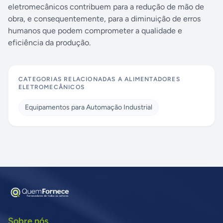
eletromecânicos contribuem para a redução de mão de
obra, e consequentemente, para a diminuição de erros
humanos que podem comprometer a qualidade e
eficiência da produção.
CATEGORIAS RELACIONADAS A
ALIMENTADORES
ELETROMECÂNICOS
Equipamentos para Automação Industrial
Sobre nós