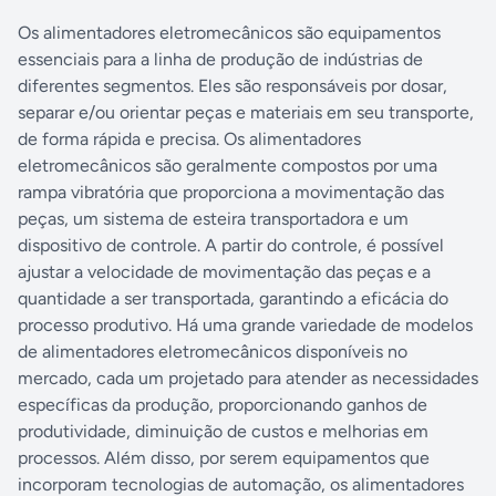
Os alimentadores eletromecânicos são equipamentos
essenciais para a linha de produção de indústrias de
diferentes segmentos. Eles são responsáveis por dosar,
separar e/ou orientar peças e materiais em seu transporte,
de forma rápida e precisa. Os alimentadores
eletromecânicos são geralmente compostos por uma
rampa vibratória que proporciona a movimentação das
peças, um sistema de esteira transportadora e um
dispositivo de controle. A partir do controle, é possível
ajustar a velocidade de movimentação das peças e a
quantidade a ser transportada, garantindo a eficácia do
processo produtivo. Há uma grande variedade de modelos
de alimentadores eletromecânicos disponíveis no
mercado, cada um projetado para atender as necessidades
específicas da produção, proporcionando ganhos de
produtividade, diminuição de custos e melhorias em
processos. Além disso, por serem equipamentos que
incorporam tecnologias de automação, os alimentadores