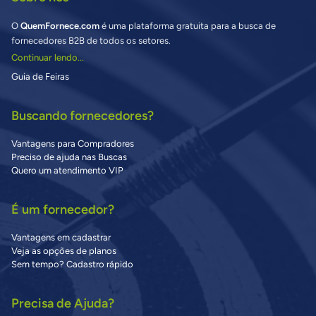
O
QuemFornece.com
é uma plataforma gratuita para a busca de
fornecedores B2B de todos os setores.
Continuar lendo...
Guia de Feiras
Buscando fornecedores?
Vantagens para Compradores
Preciso de ajuda nas Buscas
Quero um atendimento VIP
É um fornecedor?
Vantagens em cadastrar
Veja as opções de planos
Sem tempo? Cadastro rápido
Precisa de Ajuda?