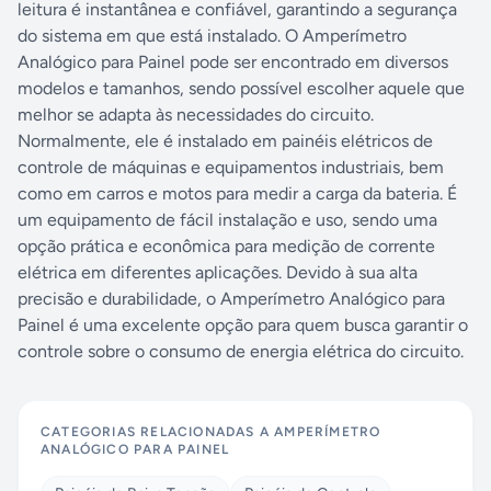
leitura é instantânea e confiável, garantindo a segurança
do sistema em que está instalado. O Amperímetro
Analógico para Painel pode ser encontrado em diversos
modelos e tamanhos, sendo possível escolher aquele que
melhor se adapta às necessidades do circuito.
Normalmente, ele é instalado em painéis elétricos de
controle de máquinas e equipamentos industriais, bem
como em carros e motos para medir a carga da bateria. É
um equipamento de fácil instalação e uso, sendo uma
opção prática e econômica para medição de corrente
elétrica em diferentes aplicações. Devido à sua alta
precisão e durabilidade, o Amperímetro Analógico para
Painel é uma excelente opção para quem busca garantir o
controle sobre o consumo de energia elétrica do circuito.
CATEGORIAS RELACIONADAS A
AMPERÍMETRO
ANALÓGICO PARA PAINEL