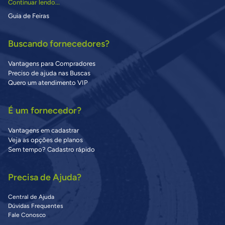
Continuar lendo...
Guia de Feiras
Buscando fornecedores?
Vantagens para Compradores
Preciso de ajuda nas Buscas
Quero um atendimento VIP
É um fornecedor?
Vantagens em cadastrar
Veja as opções de planos
Sem tempo? Cadastro rápido
Precisa de Ajuda?
Central de Ajuda
Dúvidas Frequentes
Fale Conosco