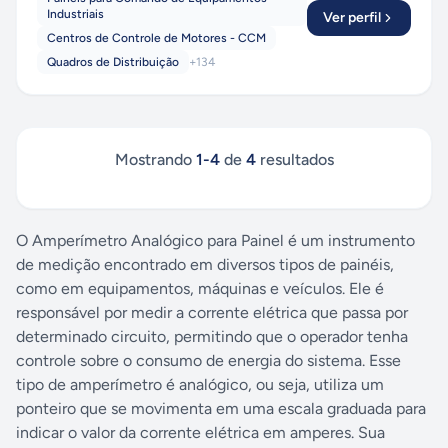
Industriais
Ver perfil
Centros de Controle de Motores - CCM
Quadros de Distribuição
+
134
Mostrando
1
-
4
de
4
resultados
O Amperímetro Analógico para Painel é um instrumento
de medição encontrado em diversos tipos de painéis,
como em equipamentos, máquinas e veículos. Ele é
responsável por medir a corrente elétrica que passa por
determinado circuito, permitindo que o operador tenha
controle sobre o consumo de energia do sistema. Esse
tipo de amperímetro é analógico, ou seja, utiliza um
ponteiro que se movimenta em uma escala graduada para
indicar o valor da corrente elétrica em amperes. Sua