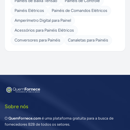
Painéis de Baixa Tensão
Painéis de Controle
Painéis Elétricos
Painéis de Comandos Elétricos
Amperímetro Digital para Painel
Acessórios para Painéis Elétricos
Conversores para Painéis
Canaletas para Painéis
Sobre nós
O
QuemFornece.com
é uma plataforma gratuita para a busca de
fornecedores B2B de todos os setores.