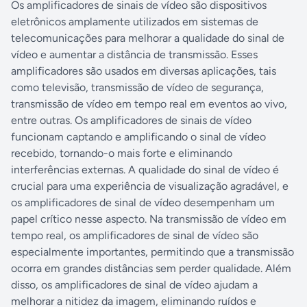
Os amplificadores de sinais de vídeo são dispositivos
eletrônicos amplamente utilizados em sistemas de
telecomunicações para melhorar a qualidade do sinal de
vídeo e aumentar a distância de transmissão. Esses
amplificadores são usados ​​em diversas aplicações, tais
como televisão, transmissão de vídeo de segurança,
transmissão de vídeo em tempo real em eventos ao vivo,
entre outras. Os amplificadores de sinais de vídeo
funcionam captando e amplificando o sinal de vídeo
recebido, tornando-o mais forte e eliminando
interferências externas. A qualidade do sinal de vídeo é
crucial para uma experiência de visualização agradável, e
os amplificadores de sinal de vídeo desempenham um
papel crítico nesse aspecto. Na transmissão de vídeo em
tempo real, os amplificadores de sinal de vídeo são
especialmente importantes, permitindo que a transmissão
ocorra em grandes distâncias sem perder qualidade. Além
disso, os amplificadores de sinal de vídeo ajudam a
melhorar a nitidez da imagem, eliminando ruídos e