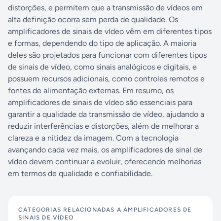
distorções, e permitem que a transmissão de vídeos em
alta definição ocorra sem perda de qualidade. Os
amplificadores de sinais de vídeo vêm em diferentes tipos
e formas, dependendo do tipo de aplicação. A maioria
deles são projetados para funcionar com diferentes tipos
de sinais de vídeo, como sinais analógicos e digitais, e
possuem recursos adicionais, como controles remotos e
fontes de alimentação externas. Em resumo, os
amplificadores de sinais de vídeo são essenciais para
garantir a qualidade da transmissão de vídeo, ajudando a
reduzir interferências e distorções, além de melhorar a
clareza e a nitidez da imagem. Com a tecnologia
avançando cada vez mais, os amplificadores de sinal de
vídeo devem continuar a evoluir, oferecendo melhorias
em termos de qualidade e confiabilidade.
CATEGORIAS RELACIONADAS A
AMPLIFICADORES DE
SINAIS DE VÍDEO