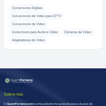
Conversores Digitais
Conversores de Vídeo para CFTV
Conversores de Vídeo
Conectores para Áudio e Vídeo
Câmeras de Vídeo
Adaptadores de Vídeo
Sobre nós
O
QuemFornece.com
é uma plataforma gratuita para a busca de