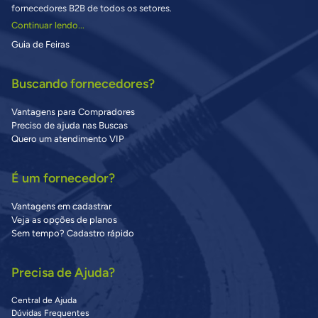
fornecedores B2B de todos os setores.
Continuar lendo...
Guia de Feiras
Buscando fornecedores?
Vantagens para Compradores
Preciso de ajuda nas Buscas
Quero um atendimento VIP
É um fornecedor?
Vantagens em cadastrar
Veja as opções de planos
Sem tempo? Cadastro rápido
Precisa de Ajuda?
Central de Ajuda
Dúvidas Frequentes