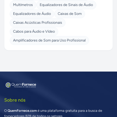
Multímetros
Equalizadores de Sinais de Áudio
Equalizadores de Áudio
Caixas de Som
Caixas Acústicas Profissionais
Cabos para Áudio e Vídeo
Amplificadores de Som para Uso Profissional
Sobre nós
O
QuemFornece.com
é uma plataforma gratuita para a busca de
fornecedores B2B de todos os setores.