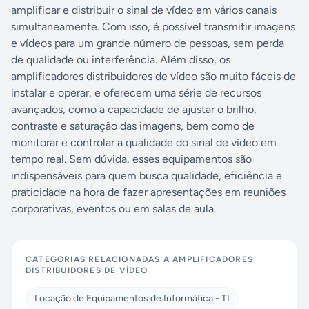
amplificar e distribuir o sinal de vídeo em vários canais
simultaneamente. Com isso, é possível transmitir imagens
e vídeos para um grande número de pessoas, sem perda
de qualidade ou interferência. Além disso, os
amplificadores distribuidores de vídeo são muito fáceis de
instalar e operar, e oferecem uma série de recursos
avançados, como a capacidade de ajustar o brilho,
contraste e saturação das imagens, bem como de
monitorar e controlar a qualidade do sinal de vídeo em
tempo real. Sem dúvida, esses equipamentos são
indispensáveis para quem busca qualidade, eficiência e
praticidade na hora de fazer apresentações em reuniões
corporativas, eventos ou em salas de aula.
CATEGORIAS RELACIONADAS A
AMPLIFICADORES
DISTRIBUIDORES DE VÍDEO
Locação de Equipamentos de Informática - TI