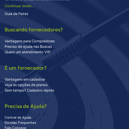
Continuar lendo...
Guia de Feiras
Buscando fornecedores?
Vantagens para Compradores
Preciso de ajuda nas Buscas
Quero um atendimento VIP
É um fornecedor?
Vantagens em cadastrar
Veja as opções de planos
Sem tempo? Cadastro rápido
Precisa de Ajuda?
Central de Ajuda
Dúvidas Frequentes
Fale Conosco