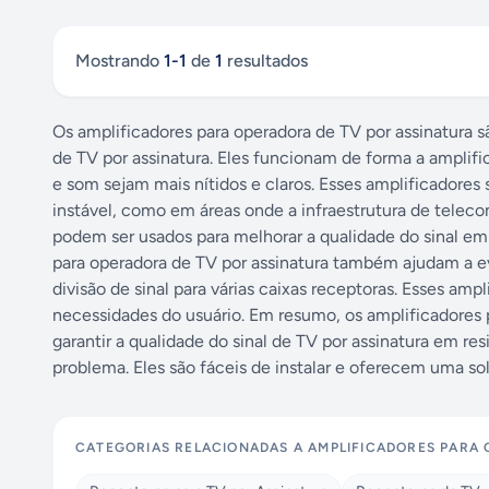
Mostrando
1
-
1
de
1
resultados
Os amplificadores para operadora de TV por assinatura s
de TV por assinatura. Eles funcionam de forma a amplific
e som sejam mais nítidos e claros. Esses amplificadores
instável, como em áreas onde a infraestrutura de telec
podem ser usados para melhorar a qualidade do sinal em 
para operadora de TV por assinatura também ajudam a e
divisão de sinal para várias caixas receptoras. Esses a
necessidades do usuário. Em resumo, os amplificadores 
garantir a qualidade do sinal de TV por assinatura em res
problema. Eles são fáceis de instalar e oferecem uma sol
CATEGORIAS RELACIONADAS A
AMPLIFICADORES PARA 