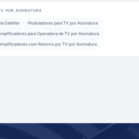
TV POR ASSINATURA
a Satélite
Moduladores para TV por Assinatura
mplificadores para Operadora de TV por Assinatura
Amplificadores com Retorno por TV por Assinatura