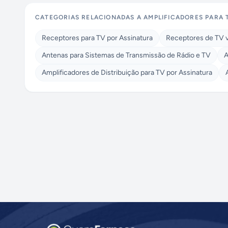
CATEGORIAS RELACIONADAS A
AMPLIFICADORES PARA 
Receptores para TV por Assinatura
Receptores de TV vi
Antenas para Sistemas de Transmissão de Rádio e TV
A
Amplificadores de Distribuição para TV por Assinatura