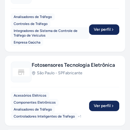
Analisadores de Tráfego
Controles de Tráfego
Ver perfil
Integradores de Sistema de Controle de
Tráfego de Veículos
Empresa Gaúcha
Fotosensores Tecnologia Eletrônica
São Paulo
-
SP
Fabricante
Acessórios Elétricos
Componentes Eletrônicos
Ver perfil
Analisadores de Tráfego
Controladores Inteligentes de Trafego
+
1