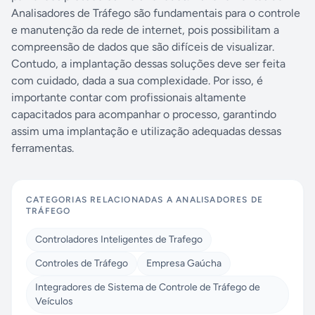
Analisadores de Tráfego são fundamentais para o controle
e manutenção da rede de internet, pois possibilitam a
compreensão de dados que são difíceis de visualizar.
Contudo, a implantação dessas soluções deve ser feita
com cuidado, dada a sua complexidade. Por isso, é
importante contar com profissionais altamente
capacitados para acompanhar o processo, garantindo
assim uma implantação e utilização adequadas dessas
ferramentas.
CATEGORIAS RELACIONADAS A
ANALISADORES DE
TRÁFEGO
Controladores Inteligentes de Trafego
Controles de Tráfego
Empresa Gaúcha
Integradores de Sistema de Controle de Tráfego de
Veículos