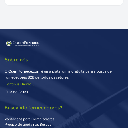
Sobre nós
O
QuemFornece.com
é uma plataforma gratuita para a busca de
fornecedores B2B de todos os setores.
Continuar lendo...
Guia de Feiras
Buscando fornecedores?
Vantagens para Compradores
Preciso de ajuda nas Buscas