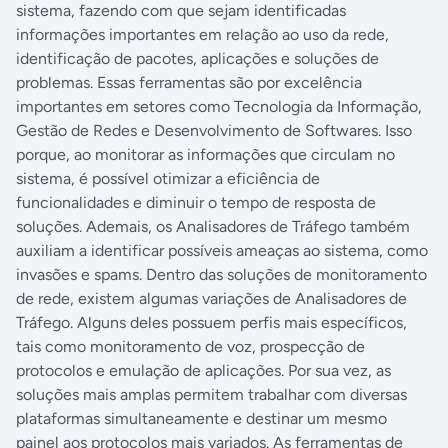
sistema, fazendo com que sejam identificadas
informações importantes em relação ao uso da rede,
identificação de pacotes, aplicações e soluções de
problemas. Essas ferramentas são por excelência
importantes em setores como Tecnologia da Informação,
Gestão de Redes e Desenvolvimento de Softwares. Isso
porque, ao monitorar as informações que circulam no
sistema, é possível otimizar a eficiência de
funcionalidades e diminuir o tempo de resposta de
soluções. Ademais, os Analisadores de Tráfego também
auxiliam a identificar possíveis ameaças ao sistema, como
invasões e spams. Dentro das soluções de monitoramento
de rede, existem algumas variações de Analisadores de
Tráfego. Alguns deles possuem perfis mais específicos,
tais como monitoramento de voz, prospecção de
protocolos e emulação de aplicações. Por sua vez, as
soluções mais amplas permitem trabalhar com diversas
plataformas simultaneamente e destinar um mesmo
painel aos protocolos mais variados. As ferramentas de