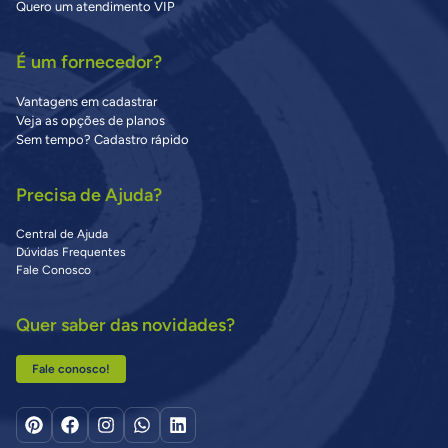
Quero um atendimento VIP
É um fornecedor?
Vantagens em cadastrar
Veja as opções de planos
Sem tempo? Cadastro rápido
Precisa de Ajuda?
Central de Ajuda
Dúvidas Frequentes
Fale Conosco
Quer saber das novidades?
Fale conosco!