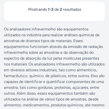
Mostrando
1
-
2
de
2
resultados
Os analisadores infravermelho são equipamentos
utilizados na indústria para realizar análises químicas de
amostras de diversos tipos de materiais. Esses
equipamentos funcionam através da emissão de radiação
infravermelha sobre as amostras e da observação do
espectro de absorção da luz pelas moléculas presentes
nos materiais. Os analisadores infravermelho são utilizados
em diversos setores industriais, tais como alimentício,
farmacêutico, químico, de plásticos, entre outros. Eles são
capazes de identificar e quantificar componentes de uma
amostra, tais como gorduras, proteínas, açúcares, entre
outros. Além disso, esses equipamentos também são
utilizados na análise de vários tipos de amostras, desde
alimentos, medicamentos, produtos químicos, até mesmo