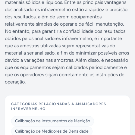
materiais sólidos e líquidos. Entre as principais vantagens
dos analisadores infravermelho estão a rapidez e precisão
dos resultados, além de serem equipamentos
relativamente simples de operar e de fácil manutenção.
No entanto, para garantir a confiabilidade dos resultados
obtidos pelos analisadores infravermelho, é importante
que as amostras utilizadas sejam representativas do
material a ser analisado, a fim de minimizar possíveis erros
devido a variações nas amostras. Além disso, é necessário
que os equipamentos sejam calibrados periodicamente e
que os operadores sigam corretamente as instruções de
operação.
CATEGORIAS RELACIONADAS A
ANALISADORES
INFRAVERMELHO
Calibração de Instrumentos de Medição
Calibração de Medidores de Densidade