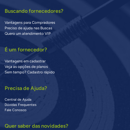
Buscando fornecedores?
Vantagens para Compradores
Preciso de ajuda nas Buscas
Quero um atendimento VIP
É um fornecedor?
Vantagens em cadastrar
Veja as opções de planos
Sem tempo? Cadastro rápido
Precisa de Ajuda?
Central de Ajuda
Dúvidas Frequentes
Fale Conosco
Quer saber das novidades?