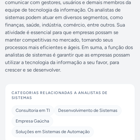
comunicar com gestores, usuários e demais membros da
equipe de tecnologia da informação. Os analistas de
sistemas podem atuar em diversos segmentos, como
finanças, saúde, indústria, comércio, entre outros. Sua
atividade é essencial para que empresas possam se
manter competitivas no mercado, tornando seus
processos mais eficientes e ágeis. Em suma, a função dos
analistas de sistemas é garantir que as empresas possam
utilizar a tecnologia da informação a seu favor, para
crescer e se desenvolver.
CATEGORIAS RELACIONADAS A
ANALISTAS DE
SISTEMAS
Consultoria em TI
Desenvolvimento de Sistemas
Empresa Gaúcha
Soluções em Sistemas de Automação