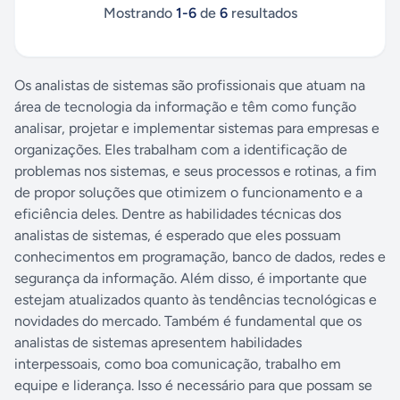
Mostrando
1
-
6
de
6
resultados
Os analistas de sistemas são profissionais que atuam na
área de tecnologia da informação e têm como função
analisar, projetar e implementar sistemas para empresas e
organizações. Eles trabalham com a identificação de
problemas nos sistemas, e seus processos e rotinas, a fim
de propor soluções que otimizem o funcionamento e a
eficiência deles. Dentre as habilidades técnicas dos
analistas de sistemas, é esperado que eles possuam
conhecimentos em programação, banco de dados, redes e
segurança da informação. Além disso, é importante que
estejam atualizados quanto às tendências tecnológicas e
novidades do mercado. Também é fundamental que os
analistas de sistemas apresentem habilidades
interpessoais, como boa comunicação, trabalho em
equipe e liderança. Isso é necessário para que possam se