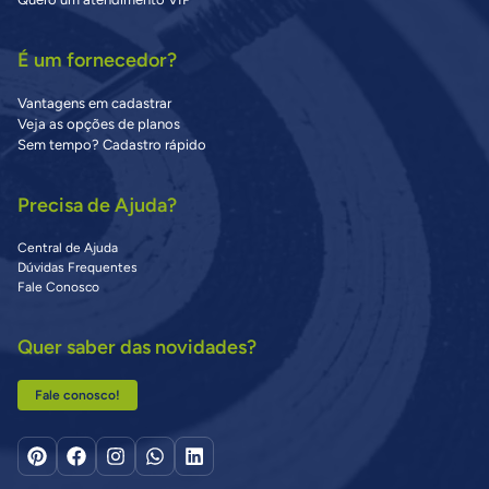
É um fornecedor?
Vantagens em cadastrar
Veja as opções de planos
Sem tempo? Cadastro rápido
Precisa de Ajuda?
Central de Ajuda
Dúvidas Frequentes
Fale Conosco
Quer saber das novidades?
Fale conosco!