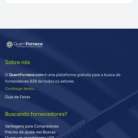
Sobre nós
O
QuemFornece.com
é uma plataforma gratuita para a busca de
fornecedores B2B de todos os setores.
Continuar lendo...
Guia de Feiras
Buscando fornecedores?
Vantagens para Compradores
Preciso de ajuda nas Buscas
Quero um atendimento VIP