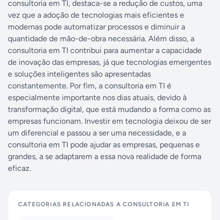
consultoria em TI, destaca-se a redução de custos, uma
vez que a adoção de tecnologias mais eficientes e
modernas pode automatizar processos e diminuir a
quantidade de mão-de-obra necessária. Além disso, a
consultoria em TI contribui para aumentar a capacidade
de inovação das empresas, já que tecnologias emergentes
e soluções inteligentes são apresentadas
constantemente. Por fim, a consultoria em TI é
especialmente importante nos dias atuais, devido à
transformação digital, que está mudando a forma como as
empresas funcionam. Investir em tecnologia deixou de ser
um diferencial e passou a ser uma necessidade, e a
consultoria em TI pode ajudar as empresas, pequenas e
grandes, a se adaptarem a essa nova realidade de forma
eficaz.
CATEGORIAS RELACIONADAS A
CONSULTORIA EM TI