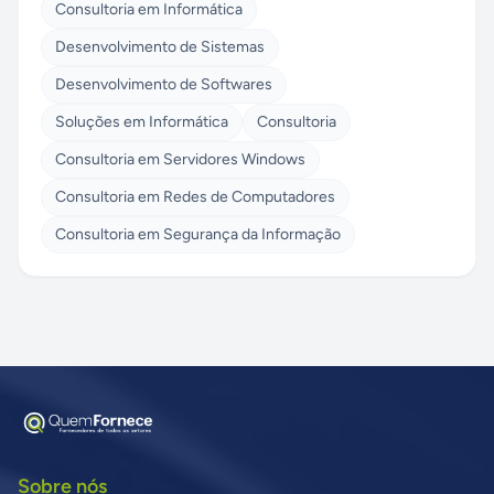
Consultoria em Informática
Desenvolvimento de Sistemas
Desenvolvimento de Softwares
Soluções em Informática
Consultoria
Consultoria em Servidores Windows
Consultoria em Redes de Computadores
Consultoria em Segurança da Informação
Sobre nós