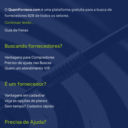
O
QuemFornece.com
é uma plataforma gratuita para a busca de
fornecedores B2B de todos os setores.
Continuar lendo...
Guia de Feiras
Buscando fornecedores?
Vantagens para Compradores
Preciso de ajuda nas Buscas
Quero um atendimento VIP
É um fornecedor?
Vantagens em cadastrar
Veja as opções de planos
Sem tempo? Cadastro rápido
Precisa de Ajuda?