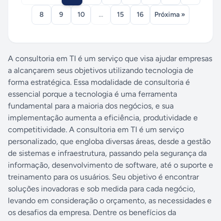
8
9
10
...
15
16
Próxima »
A consultoria em TI é um serviço que visa ajudar empresas
a alcançarem seus objetivos utilizando tecnologia de
forma estratégica. Essa modalidade de consultoria é
essencial porque a tecnologia é uma ferramenta
fundamental para a maioria dos negócios, e sua
implementação aumenta a eficiência, produtividade e
competitividade. A consultoria em TI é um serviço
personalizado, que engloba diversas áreas, desde a gestão
de sistemas e infraestrutura, passando pela segurança da
informação, desenvolvimento de software, até o suporte e
treinamento para os usuários. Seu objetivo é encontrar
soluções inovadoras e sob medida para cada negócio,
levando em consideração o orçamento, as necessidades e
os desafios da empresa. Dentre os benefícios da