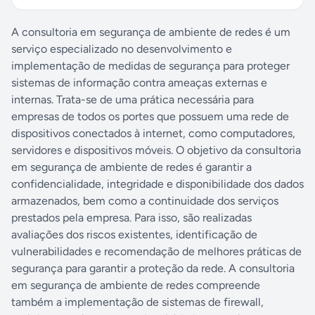
A consultoria em segurança de ambiente de redes é um
serviço especializado no desenvolvimento e
implementação de medidas de segurança para proteger
sistemas de informação contra ameaças externas e
internas. Trata-se de uma prática necessária para
empresas de todos os portes que possuem uma rede de
dispositivos conectados à internet, como computadores,
servidores e dispositivos móveis. O objetivo da consultoria
em segurança de ambiente de redes é garantir a
confidencialidade, integridade e disponibilidade dos dados
armazenados, bem como a continuidade dos serviços
prestados pela empresa. Para isso, são realizadas
avaliações dos riscos existentes, identificação de
vulnerabilidades e recomendação de melhores práticas de
segurança para garantir a proteção da rede. A consultoria
em segurança de ambiente de redes compreende
também a implementação de sistemas de firewall,