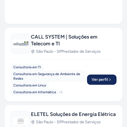
CALL SYSTEM | Soluções em
Telecom e TI
São Paulo
-
SP
Prestador de Serviços
Consultoria em TI
Consultoria em Segurança de Ambiente de
Redes
Ver perfil
Consultoria em Linux
Consultoria em Informática
+
5
ELETEL Soluções de Energia Elétrica
São Paulo
-
SP
Prestador de Serviços