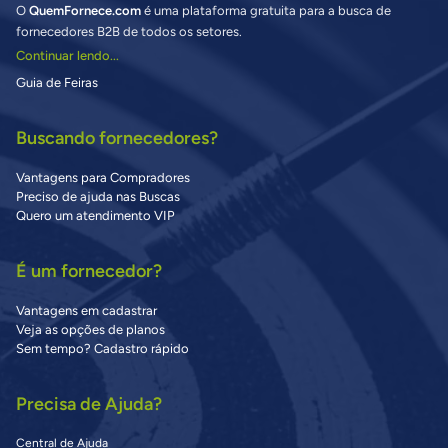
O
QuemFornece.com
é uma plataforma gratuita para a busca de
fornecedores B2B de todos os setores.
Continuar lendo...
Guia de Feiras
Buscando fornecedores?
Vantagens para Compradores
Preciso de ajuda nas Buscas
Quero um atendimento VIP
É um fornecedor?
Vantagens em cadastrar
Veja as opções de planos
Sem tempo? Cadastro rápido
Precisa de Ajuda?
Central de Ajuda