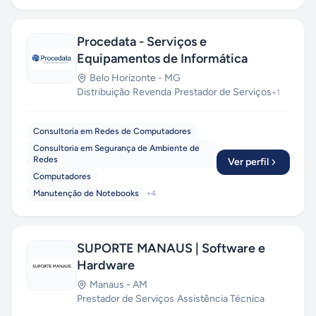
Procedata - Serviços e
Equipamentos de Informática
Belo Horizonte
-
MG
Distribuição
·
Revenda
·
Prestador de Serviços
+
1
Consultoria em Redes de Computadores
Consultoria em Segurança de Ambiente de
Redes
Ver perfil
Computadores
Manutenção de Notebooks
+
4
SUPORTE MANAUS | Software e
Hardware
Manaus
-
AM
Prestador de Serviços
·
Assistência Técnica