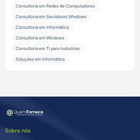
Consultoria em Redes de Computadores
Consultoria em Servidores Windows
Consultoria em Informática
Consultoria em Windows
Consultoria em TI para Indústrias
Soluções em Informática
Sobre nós