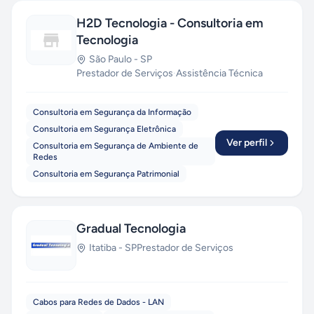
H2D Tecnologia - Consultoria em
Tecnologia
São Paulo
-
SP
Prestador de Serviços
·
Assistência Técnica
Consultoria em Segurança da Informação
Consultoria em Segurança Eletrônica
Ver perfil
Consultoria em Segurança de Ambiente de
Redes
Consultoria em Segurança Patrimonial
Gradual Tecnologia
Itatiba
-
SP
Prestador de Serviços
Cabos para Redes de Dados - LAN