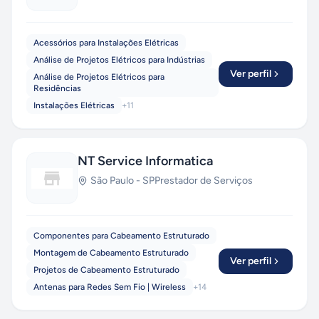
Acessórios para Instalações Elétricas
Análise de Projetos Elétricos para Indústrias
Ver perfil
Análise de Projetos Elétricos para
Residências
Instalações Elétricas
+
11
NT Service Informatica
São Paulo
-
SP
Prestador de Serviços
Componentes para Cabeamento Estruturado
Montagem de Cabeamento Estruturado
Ver perfil
Projetos de Cabeamento Estruturado
Antenas para Redes Sem Fio | Wireless
+
14