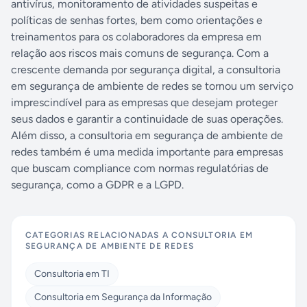
antivírus, monitoramento de atividades suspeitas e
políticas de senhas fortes, bem como orientações e
treinamentos para os colaboradores da empresa em
relação aos riscos mais comuns de segurança. Com a
crescente demanda por segurança digital, a consultoria
em segurança de ambiente de redes se tornou um serviço
imprescindível para as empresas que desejam proteger
seus dados e garantir a continuidade de suas operações.
Além disso, a consultoria em segurança de ambiente de
redes também é uma medida importante para empresas
que buscam compliance com normas regulatórias de
segurança, como a GDPR e a LGPD.
CATEGORIAS RELACIONADAS A
CONSULTORIA EM
SEGURANÇA DE AMBIENTE DE REDES
Consultoria em TI
Consultoria em Segurança da Informação