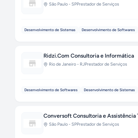
São Paulo
-
SP
Prestador de Serviços
Desenvolvimento de Sistemas
Desenvolvimento de Softwares
Ridzi.Com Consultoria e Informática
Rio de Janeiro
-
RJ
Prestador de Serviços
Desenvolvimento de Softwares
Desenvolvimento de Sistemas
Conversoft Consultoria e Assistência
São Paulo
-
SP
Prestador de Serviços