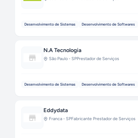
Desenvolvimento de Sistemas
Desenvolvimento de Softwares
N.A Tecnologia
São Paulo
-
SP
Prestador de Serviços
Desenvolvimento de Sistemas
Desenvolvimento de Softwares
Eddydata
Franca
-
SP
Fabricante
·
Prestador de Serviços