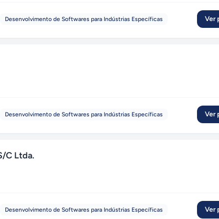
Ver p
Desenvolvimento de Softwares para Indústrias Específicas
Ver p
Desenvolvimento de Softwares para Indústrias Específicas
S/C Ltda.
Ver p
Desenvolvimento de Softwares para Indústrias Específicas