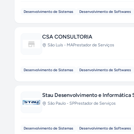
Desenvolvimento de Sistemas
Desenvolvimento de Softwares
CSA CONSULTORIA
São Luís
-
MA
Prestador de Serviços
Desenvolvimento de Sistemas
Desenvolvimento de Softwares
Stau Desenvolvimento e Informática 
São Paulo
-
SP
Prestador de Serviços
Desenvolvimento de Sistemas
Desenvolvimento de Softwares