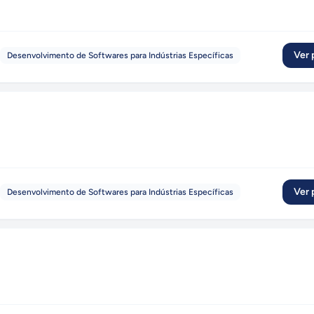
Ver p
Desenvolvimento de Softwares para Indústrias Específicas
Ver p
Desenvolvimento de Softwares para Indústrias Específicas