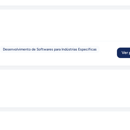
Desenvolvimento de Softwares para Indústrias Específicas
Ver p