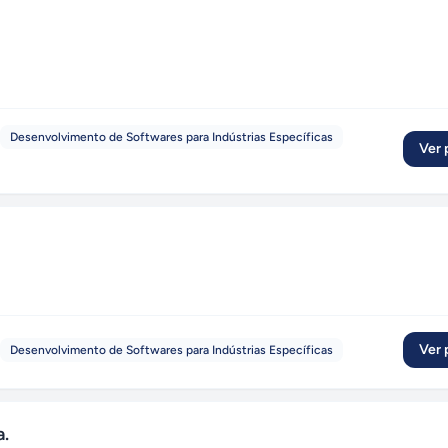
Desenvolvimento de Softwares para Indústrias Específicas
Ver p
Ver p
Desenvolvimento de Softwares para Indústrias Específicas
a.