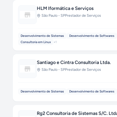
HLM Iformática e Serviços
São Paulo
-
SP
Prestador de Serviços
Desenvolvimento de Sistemas
Desenvolvimento de Softwares
Consultoria em Linux
+
1
Santiago e Cintra Consultoria Ltda.
São Paulo
-
SP
Prestador de Serviços
Desenvolvimento de Sistemas
Desenvolvimento de Softwares
Rg2 Consultoria de Sistemas S/C. Ltd