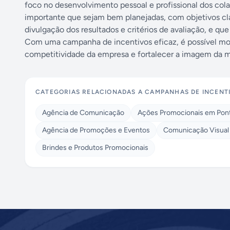
foco no desenvolvimento pessoal e profissional dos col
importante que sejam bem planejadas, com objetivos clar
divulgação dos resultados e critérios de avaliação, e q
Com uma campanha de incentivos eficaz, é possível moti
competitividade da empresa e fortalecer a imagem da m
CATEGORIAS RELACIONADAS A
CAMPANHAS DE INCENTI
Agência de Comunicação
Ações Promocionais em Pon
Agência de Promoções e Eventos
Comunicação Visual 
Brindes e Produtos Promocionais