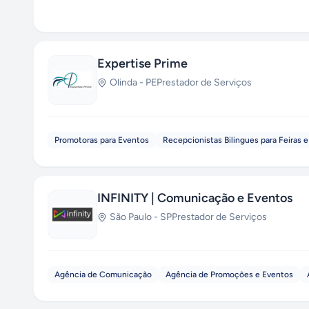
Expertise Prime
Olinda
-
PE
Prestador de Serviços
Promotoras para Eventos
Recepcionistas Bilingues para Feiras 
INFINITY | Comunicação e Eventos
São Paulo
-
SP
Prestador de Serviços
Agência de Comunicação
Agência de Promoções e Eventos