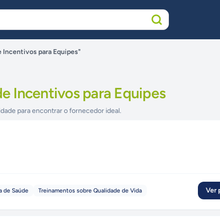
Incentivos para Equipes"
 Incentivos para Equipes
idade para encontrar o fornecedor ideal.
Ver p
a de Saúde
Treinamentos sobre Qualidade de Vida