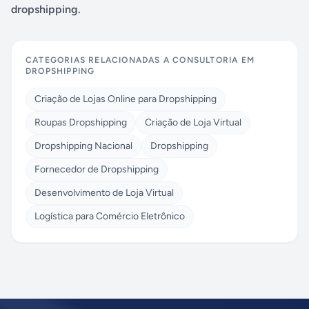
dropshipping.
CATEGORIAS RELACIONADAS A
CONSULTORIA EM
DROPSHIPPING
Criação de Lojas Online para Dropshipping
Roupas Dropshipping
Criação de Loja Virtual
Dropshipping Nacional
Dropshipping
Fornecedor de Dropshipping
Desenvolvimento de Loja Virtual
Logística para Comércio Eletrônico