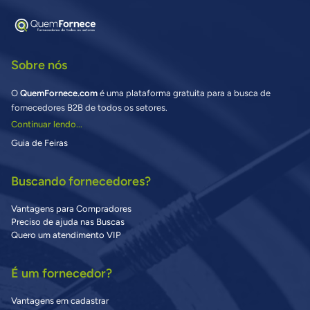
Sobre nós
O
QuemFornece.com
é uma plataforma gratuita para a busca de
fornecedores B2B de todos os setores.
Continuar lendo...
Guia de Feiras
Buscando fornecedores?
Vantagens para Compradores
Preciso de ajuda nas Buscas
Quero um atendimento VIP
É um fornecedor?
Vantagens em cadastrar