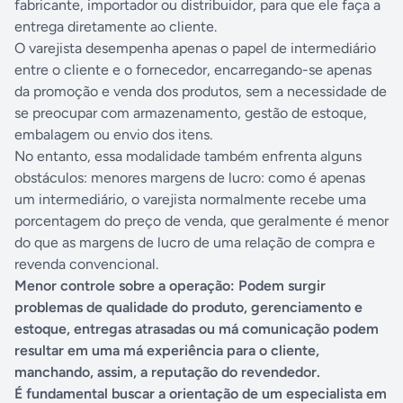
fabricante, importador ou distribuidor, para que ele faça a
entrega diretamente ao cliente.
O varejista desempenha apenas o papel de intermediário
entre o cliente e o fornecedor, encarregando-se apenas
da promoção e venda dos produtos, sem a necessidade de
se preocupar com armazenamento, gestão de estoque,
embalagem ou envio dos itens.
No entanto, essa modalidade também enfrenta alguns
obstáculos: menores margens de lucro: como é apenas
um intermediário, o varejista normalmente recebe uma
porcentagem do preço de venda, que geralmente é menor
do que as margens de lucro de uma relação de compra e
revenda convencional.
Menor controle sobre a operação: Podem surgir
problemas de qualidade do produto, gerenciamento e
estoque, entregas atrasadas ou má comunicação podem
resultar em uma má experiência para o cliente,
manchando, assim, a reputação do revendedor.
É fundamental buscar a orientação de um especialista em