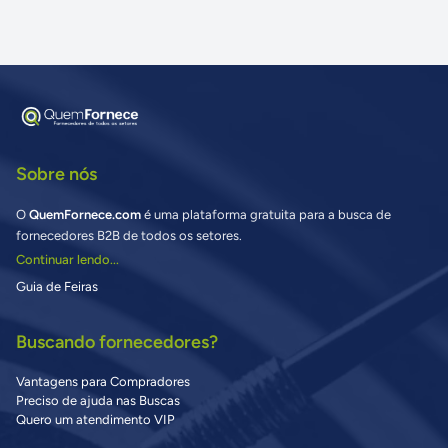
Sobre nós
O
QuemFornece.com
é uma plataforma gratuita para a busca de
fornecedores B2B de todos os setores.
Continuar lendo...
Guia de Feiras
Buscando fornecedores?
Vantagens para Compradores
Preciso de ajuda nas Buscas
Quero um atendimento VIP