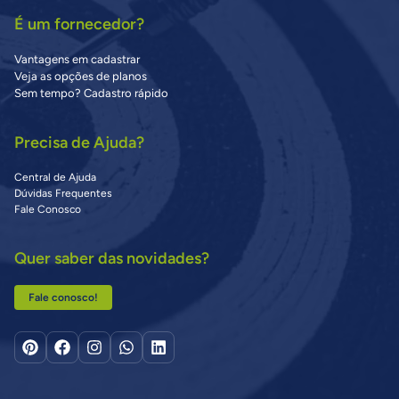
É um fornecedor?
Vantagens em cadastrar
Veja as opções de planos
Sem tempo? Cadastro rápido
Precisa de Ajuda?
Central de Ajuda
Dúvidas Frequentes
Fale Conosco
Quer saber das novidades?
Fale conosco!