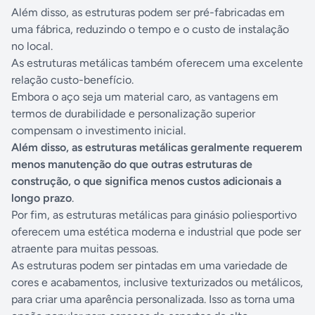
Além disso, as estruturas podem ser pré-fabricadas em
uma fábrica, reduzindo o tempo e o custo de instalação
no local.
As estruturas metálicas também oferecem uma excelente
relação custo-benefício.
Embora o aço seja um material caro, as vantagens em
termos de durabilidade e personalização superior
compensam o investimento inicial.
Além disso, as estruturas metálicas geralmente requerem
menos manutenção do que outras estruturas de
construção, o que significa menos custos adicionais a
longo prazo
.
Por fim, as estruturas metálicas para ginásio poliesportivo
oferecem uma estética moderna e industrial que pode ser
atraente para muitas pessoas.
As estruturas podem ser pintadas em uma variedade de
cores e acabamentos, inclusive texturizados ou metálicos,
para criar uma aparência personalizada. Isso as torna uma