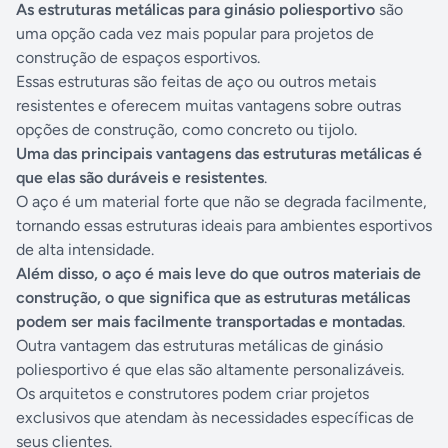
As estruturas metálicas para ginásio poliesportivo
são
uma opção cada vez mais popular para projetos de
construção de espaços esportivos.
Essas estruturas são feitas de aço ou outros metais
resistentes e oferecem muitas vantagens sobre outras
opções de construção, como concreto ou tijolo.
Uma das principais vantagens das estruturas metálicas é
que elas são duráveis e resistentes
.
O aço é um material forte que não se degrada facilmente,
tornando essas estruturas ideais para ambientes esportivos
de alta intensidade.
Além disso, o aço é mais leve do que outros materiais de
construção, o que significa que as estruturas metálicas
podem ser mais facilmente transportadas e montadas
.
Outra vantagem das estruturas metálicas de ginásio
poliesportivo é que elas são altamente personalizáveis.
Os arquitetos e construtores podem criar projetos
exclusivos que atendam às necessidades específicas de
seus clientes.