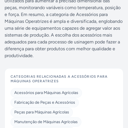
utilizados para aumentar a precisão dimensional das
peças, monitorando variáveis como temperatura, posição
e força. Em resumo, a categoria de Acessórios para
Máquinas Operatrizes é ampla e diversificada, englobando
uma série de equipamentos capazes de agregar valor aos
sistemas de produção. A escolha dos acessórios mais
adequados para cada processo de usinagem pode fazer a
diferença para obter produtos com melhor qualidade e
produtividade.
CATEGORIAS RELACIONADAS A
ACESSÓRIOS PARA
MÁQUINAS OPERATRIZES
Acessórios para Máquinas Agrícolas
Fabricação de Peças e Acessórios
Peças para Máquinas Agrícolas
Manutenção de Máquinas Agrícolas