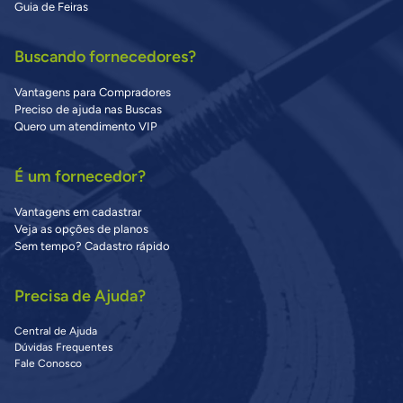
Guia de Feiras
Buscando fornecedores?
Vantagens para Compradores
Preciso de ajuda nas Buscas
Quero um atendimento VIP
É um fornecedor?
Vantagens em cadastrar
Veja as opções de planos
Sem tempo? Cadastro rápido
Precisa de Ajuda?
Central de Ajuda
Dúvidas Frequentes
Fale Conosco