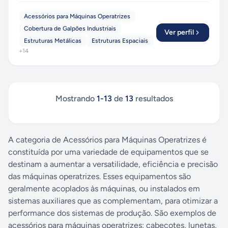
Acessórios para Máquinas Operatrizes
Cobertura de Galpões Industriais
Ver perfil
Estruturas Metálicas
Estruturas Espaciais
+
14
Mostrando
1
-
13
de
13
resultados
A categoria de Acessórios para Máquinas Operatrizes é
constituída por uma variedade de equipamentos que se
destinam a aumentar a versatilidade, eficiência e precisão
das máquinas operatrizes. Esses equipamentos são
geralmente acoplados às máquinas, ou instalados em
sistemas auxiliares que as complementam, para otimizar a
performance dos sistemas de produção. São exemplos de
acessórios para máquinas operatrizes: cabeçotes, lunetas,