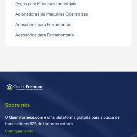
Peças para Máquinas Industriais
Acionadores de Máquinas Operatrizes
Acessórios para Ferramentas
Acessórios para Ferramentaria
Sobre nós
O
QuemFornece.com
é uma plataforma gratuita para a busca de
fornecedores B2B de todos os setores.
Continuar lendo...