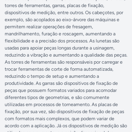
torres de ferramentas, garras, placas de fixação,
dispositivos de medição, entre outros. Os cabeçotes, por
exemplo, são acoplados ao eixo-árvore das máquinas e
permitem realizar operações de fresagem,
mandrilhamento, furação e roscagem, aumentando a
flexibilidade e a precisão dos processos. As lunetas são
usadas para apoiar peças longas durante a usinagem,
reduzindo a vibração e aumentando a qualidade das peças.
As torres de ferramentas são responsáveis por carregar e
trocar ferramentas de corte de forma automatizada,
reduzindo o tempo de setup e aumentando a
produtividade. As garras são dispositivos de fixação de
peças que possuem formatos variados para acomodar
diferentes tipos de geometrias, e são comumente
utilizadas em processos de torneamento. As placas de
fixação, por sua vez, são dispositivos de fixação de peças
com formatos mais complexos, que podem variar de
acordo com a aplicação. Já os dispositivos de medição são